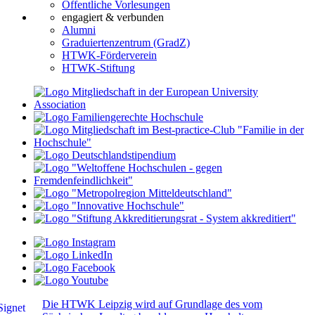
Öffentliche Vorlesungen
engagiert & verbunden
Alumni
Graduiertenzentrum (GradZ)
HTWK-Förderverein
HTWK-Stiftung
Die HTWK Leipzig wird auf Grundlage des vom