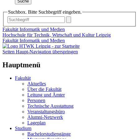
Suche
Suchbox. Bitte Suchbegriff eingeben.
Fakultät Informatik und Medien
Hochschule für Technik, Wirtschaft und Kultur Leipzig
Fakultät Informatik und Medien
Seiten Haupt-Navigation überspringen
Hauptmenü
Fakultät
Aktuelles
Über die Fakultät
Leitung und Ämter
Personen
Technische Ausstattung
Veranstaltungsbüro
Alumni-Netzwerk
Lageplan
Studium
Bachelorstudiengänge