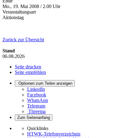
Ende
Mo., 19. Mai 2008 / 2.00 Uhr
Veranstaltungsart
Aktionstag
Zurück zur Übersicht
Stand
06.08.2026
Seite drucken
Seite empfehlen
Optionen zum Teilen anzeigen
LinkedIn
Facebook
WhatsApp
Telegram
Threema
Zum Seitenanfang
Quicklinks
HTWK-Telefonverzeichnis