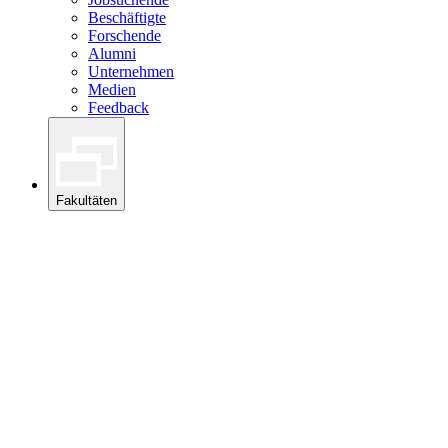
Beschäftigte
Forschende
Alumni
Unternehmen
Medien
Feedback
Fakultäten