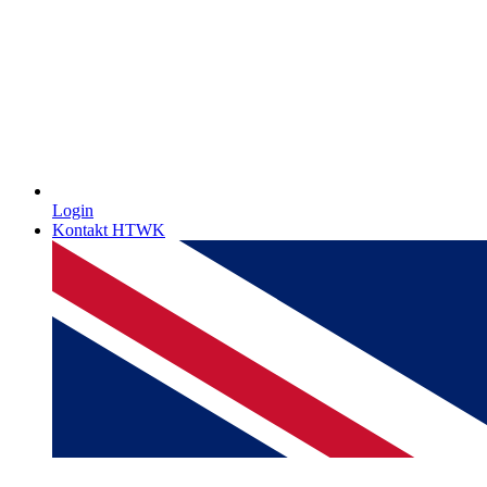
Login
Kontakt HTWK