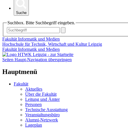
Suche
Suchbox. Bitte Suchbegriff eingeben.
Fakultät Informatik und Medien
Hochschule für Technik, Wirtschaft und Kultur Leipzig
Fakultät Informatik und Medien
Seiten Haupt-Navigation überspringen
Hauptmenü
Fakultät
Aktuelles
Über die Fakultät
Leitung und Ämter
Personen
Technische Ausstattung
Veranstaltungsbüro
Alumni-Netzwerk
Lageplan