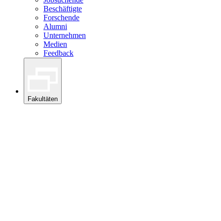
Beschäftigte
Forschende
Alumni
Unternehmen
Medien
Feedback
Fakultäten