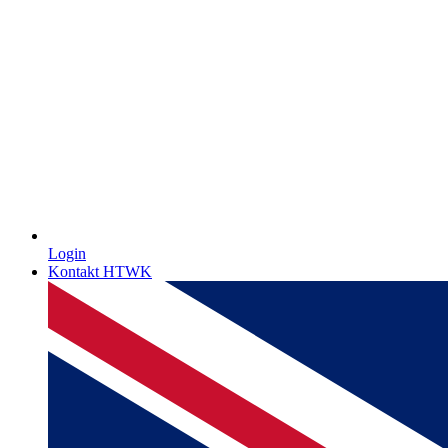
Login
Kontakt HTWK