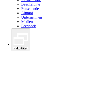
Beschäftigte
Forschende
Alumni
Unternehmen
Medien
Feedback
Fakultäten