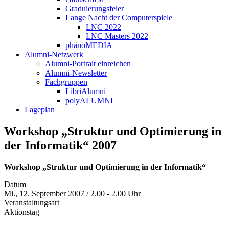
Graduierungsfeier
Lange Nacht der Computerspiele
LNC 2022
LNC Masters 2022
phänoMEDIA
Alumni-Netzwerk
Alumni-Portrait einreichen
Alumni-Newsletter
Fachgruppen
LibriAlumni
polyALUMNI
Lageplan
Workshop „Struktur und Optimierung in
der Informatik“ 2007
Workshop „Struktur und Optimierung in der Informatik“
Datum
Mi., 12. September 2007 / 2.00 - 2.00 Uhr
Veranstaltungsart
Aktionstag