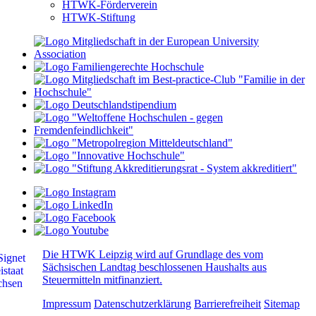
HTWK-Förderverein
HTWK-Stiftung
Die HTWK Leipzig wird auf Grundlage des vom
Sächsischen Landtag beschlossenen Haushalts aus
Steuermitteln mitfinanziert.
Impressum
Datenschutzerklärung
Barrierefreiheit
Sitemap