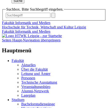
Suche
Suchbox. Bitte Suchbegriff eingeben.
Fakultät Informatik und Medien
Hochschule für Technik, Wirtschaft und Kultur Leipzig
Fakultät Informatik und Medien
Seiten Haupt-Navigation überspringen
Hauptmenü
Fakultät
Aktuelles
Über die Fakultät
Leitung und Ämter
Personen
Technische Ausstattung
Veranstaltungsbüro
Alumni-Netzwerk
Lageplan
Studium
Bachelorstudiengänge