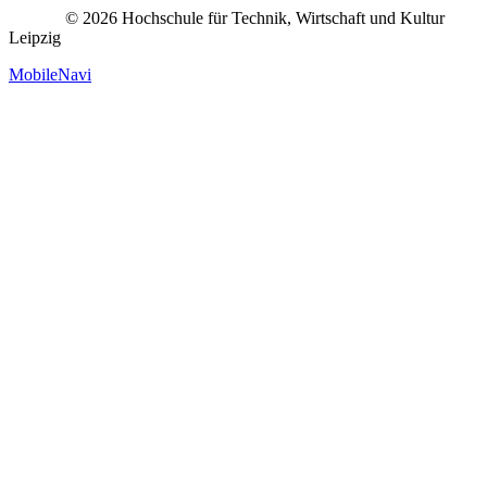
© 2026 Hochschule für Technik, Wirtschaft und Kultur
Leipzig
MobileNavi