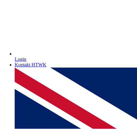
Login
Kontakt HTWK