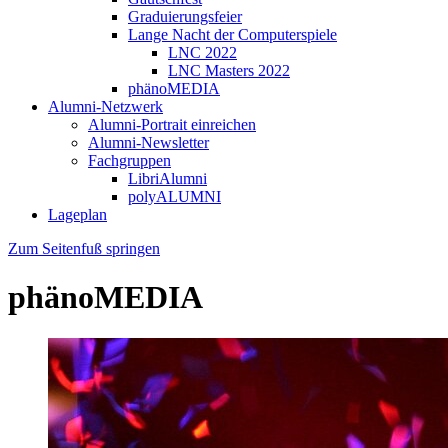
Graduierungsfeier
Lange Nacht der Computerspiele
LNC 2022
LNC Masters 2022
phänoMEDIA
Alumni-Netzwerk
Alumni-Portrait einreichen
Alumni-Newsletter
Fachgruppen
LibriAlumni
polyALUMNI
Lageplan
Zum Seitenfuß springen
phänoMEDIA