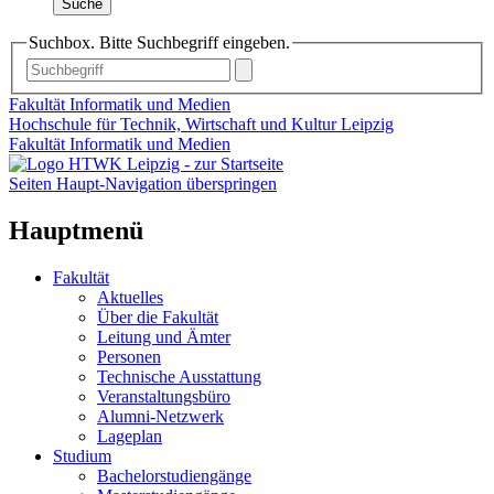
Suche
Suchbox. Bitte Suchbegriff eingeben.
Fakultät Informatik und Medien
Hochschule für Technik, Wirtschaft und Kultur Leipzig
Fakultät Informatik und Medien
Seiten Haupt-Navigation überspringen
Hauptmenü
Fakultät
Aktuelles
Über die Fakultät
Leitung und Ämter
Personen
Technische Ausstattung
Veranstaltungsbüro
Alumni-Netzwerk
Lageplan
Studium
Bachelorstudiengänge