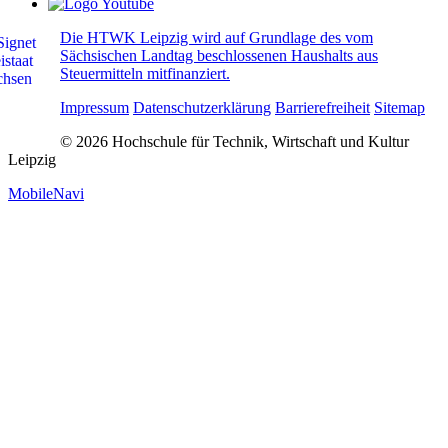
Die HTWK Leipzig wird auf Grundlage des vom
Sächsischen Landtag beschlossenen Haushalts aus
Steuermitteln mitfinanziert.
Impressum
Datenschutzerklärung
Barrierefreiheit
Sitemap
© 2026 Hochschule für Technik, Wirtschaft und Kultur
Leipzig
MobileNavi