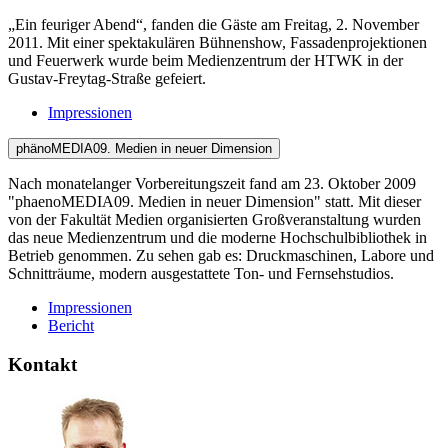
„Ein feuriger Abend“, fanden die Gäste am Freitag, 2. November
2011. Mit einer spektakulären Bühnenshow, Fassadenprojektionen
und Feuerwerk wurde beim Medienzentrum der HTWK in der
Gustav-Freytag-Straße gefeiert.
Impressionen
phänoMEDIA09. Medien in neuer Dimension
Nach monatelanger Vorbereitungszeit fand am 23. Oktober 2009
"phaenoMEDIA09. Medien in neuer Dimension" statt. Mit dieser
von der Fakultät Medien organisierten Großveranstaltung wurden
das neue Medienzentrum und die moderne Hochschulbibliothek in
Betrieb genommen. Zu sehen gab es: Druckmaschinen, Labore und
Schnitträume, modern ausgestattete Ton- und Fernsehstudios.
Impressionen
Bericht
Kontakt