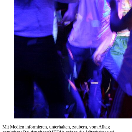
Mit Medien informieren, unterhalten, zaubern, vom Alltag