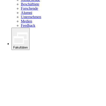
Beschäftigte
Forschende
Alumni
Unternehmen
Medien
Feedback
Fakultäten