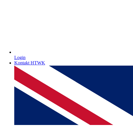
Login
Kontakt HTWK