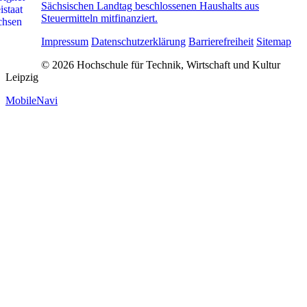
Sächsischen Landtag beschlossenen Haushalts aus
Steuermitteln mitfinanziert.
Impressum
Datenschutzerklärung
Barrierefreiheit
Sitemap
© 2026 Hochschule für Technik, Wirtschaft und Kultur
Leipzig
MobileNavi