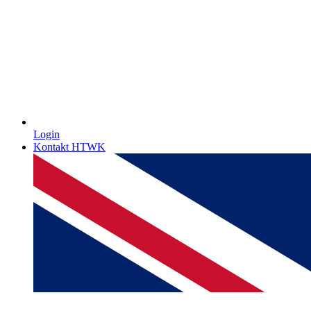
Login
Kontakt HTWK