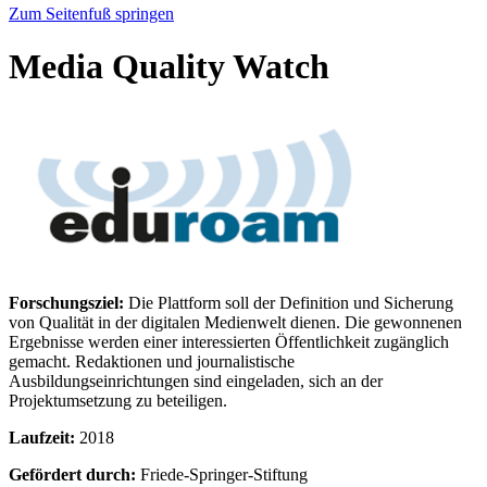
Zum Seitenfuß springen
Media Quality Watch
Forschungsziel:
Die Plattform soll der Definition und Sicherung
von Qualität in der digitalen Medienwelt dienen. Die gewonnenen
Ergebnisse werden einer interessierten Öffentlichkeit zugänglich
gemacht. Redaktionen und journalistische
Ausbildungseinrichtungen sind eingeladen, sich an der
Projektumsetzung zu beteiligen.
Laufzeit:
2018
Gefördert durch:
Friede-Springer-Stiftung