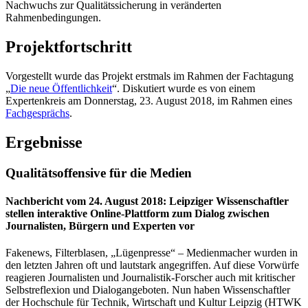
Nachwuchs zur Qualitätssicherung in veränderten
Rahmenbedingungen.
Projektfortschritt
Vorgestellt wurde das Projekt erstmals im Rahmen der Fachtagung
„
Die neue Öffentlichkeit
“. Diskutiert wurde es von einem
Expertenkreis am Donnerstag, 23. August 2018, im Rahmen eines
Fachgesprächs
.
Ergebnisse
Qualitätsoffensive für die Medien
Nachbericht vom 24. August 2018: Leipziger Wissenschaftler
stellen interaktive Online-Plattform zum Dialog zwischen
Journalisten, Bürgern und Experten vor
Fakenews, Filterblasen, „Lügenpresse“ – Medienmacher wurden in
den letzten Jahren oft und lautstark angegriffen. Auf diese Vorwürfe
reagieren Journalisten und Journalistik-Forscher auch mit kritischer
Selbstreflexion und Dialogangeboten. Nun haben Wissenschaftler
der Hochschule für Technik, Wirtschaft und Kultur Leipzig (HTWK