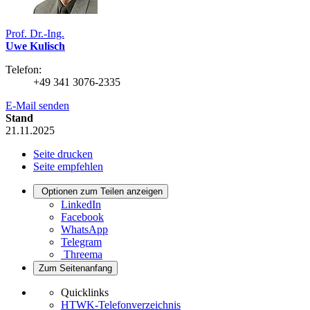
Prof. Dr.-Ing.
Uwe Kulisch
Telefon:
+49 341 3076-2335
E-Mail senden
Stand
21.11.2025
Seite drucken
Seite empfehlen
Optionen zum Teilen anzeigen
LinkedIn
Facebook
WhatsApp
Telegram
Threema
Zum Seitenanfang
Quicklinks
HTWK-Telefonverzeichnis