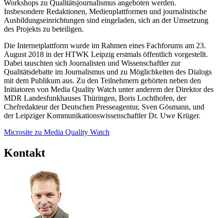
Workshops zu Qualitätsjournalismus angeboten werden.
Insbesondere Redaktionen, Medienplattformen und journalistische
Ausbildungseinrichtungen sind eingeladen, sich an der Umsetzung
des Projekts zu beteiligen.
Die Internetplattform wurde im Rahmen eines Fachforums am 23.
August 2018 in der HTWK Leipzig erstmals öffentlich vorgestellt.
Dabei tauschten sich Journalisten und Wissenschaftler zur
Qualitätsdebatte im Journalismus und zu Möglichkeiten des Dialogs
mit dem Publikum aus. Zu den Teilnehmern gehörten neben den
Initiatoren von Media Quality Watch unter anderem der Direktor des
MDR Landesfunkhauses Thüringen, Boris Lochthofen, der
Chefredakteur der Deutschen Presseagentur, Sven Gösmann, und
der Leipziger Kommunikationswissenschaftler Dr. Uwe Krüger.
Microsite zu Media Quality Watch
Kontakt