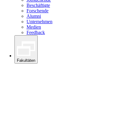
Beschäftigte
Forschende
Alumni
Unternehmen
Medien
Feedback
Fakultäten