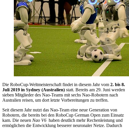
Die RoboCup-Weltmeisterschaft findet in diesem Jahr vom
2. bis 8.
Juli 2019 in Sydney (Australien)
statt. Bereits am 29. Juni werden
sieben Mitglieder des Nao-Teams mit sechs Nao-Robotern nach
Australien reisen, um dort letzte Vorbereitungen zu treffen.
Seit diesem Jahr nutzt das Nao-Team eine neue Generation von
Robotern, die bereits bei den RoboCup German Open zum Einsatz
kam. Die neuen
Nao V6
haben deutlich mehr Rechenleistung und
ermöglichen die Entwicklung besserer neuronaler Netze. Dadurch