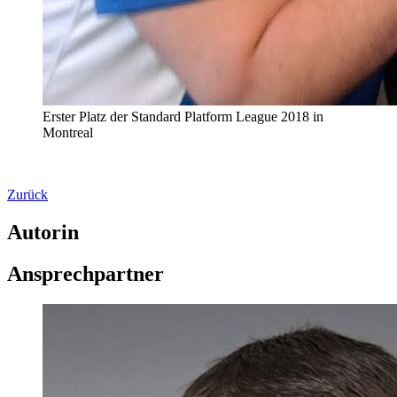
Erster Platz der Standard Platform League 2018 in
Montreal
Zurück
Autorin
Ansprechpartner