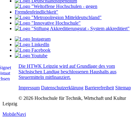
Die HTWK Leipzig wird auf Grundlage des vom
Sächsischen Landtag beschlossenen Haushalts aus
Steuermitteln mitfinanziert.
Impressum
Datenschutzerklärung
Barrierefreiheit
Sitemap
© 2026 Hochschule für Technik, Wirtschaft und Kultur
Leipzig
MobileNavi