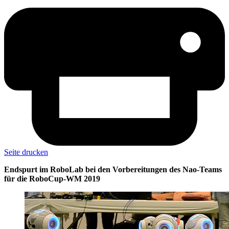
Seite drucken
Endspurt im RoboLab bei den Vorbereitungen des Nao-Teams
für die RoboCup-WM 2019