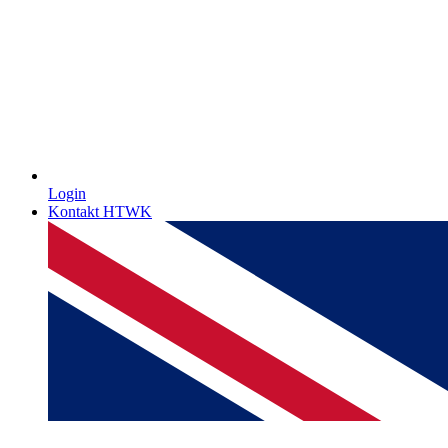
Login
Kontakt HTWK