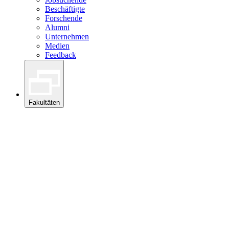
Beschäftigte
Forschende
Alumni
Unternehmen
Medien
Feedback
Fakultäten