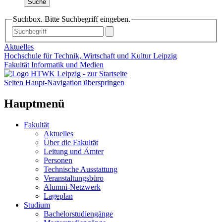
Suche
Suchbox. Bitte Suchbegriff eingeben.
Aktuelles
Hochschule für Technik, Wirtschaft und Kultur Leipzig
Fakultät Informatik und Medien
Seiten Haupt-Navigation überspringen
Hauptmenü
Fakultät
Aktuelles
Über die Fakultät
Leitung und Ämter
Personen
Technische Ausstattung
Veranstaltungsbüro
Alumni-Netzwerk
Lageplan
Studium
Bachelorstudiengänge