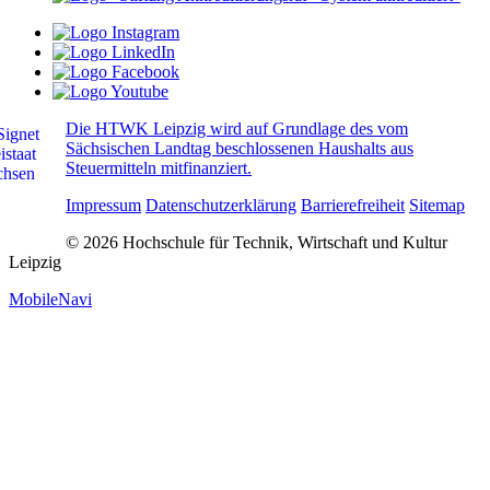
Die HTWK Leipzig wird auf Grundlage des vom
Sächsischen Landtag beschlossenen Haushalts aus
Steuermitteln mitfinanziert.
Impressum
Datenschutzerklärung
Barrierefreiheit
Sitemap
© 2026 Hochschule für Technik, Wirtschaft und Kultur
Leipzig
MobileNavi