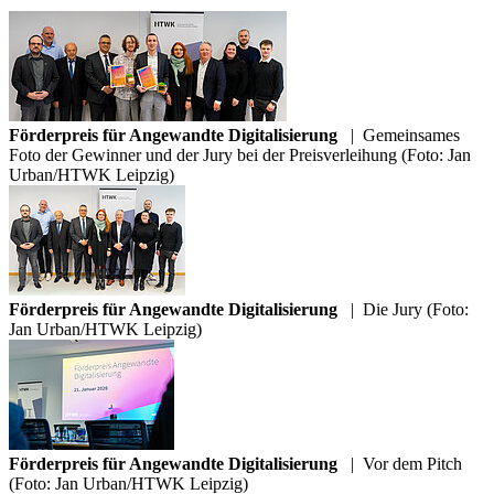
Förderpreis für Angewandte Digitalisierung
|
Gemeinsames
Foto der Gewinner und der Jury bei der Preisverleihung (Foto: Jan
Urban/HTWK Leipzig)
Förderpreis für Angewandte Digitalisierung
|
Die Jury (Foto:
Jan Urban/HTWK Leipzig)
Förderpreis für Angewandte Digitalisierung
|
Vor dem Pitch
(Foto: Jan Urban/HTWK Leipzig)