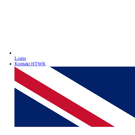
Login
Kontakt HTWK