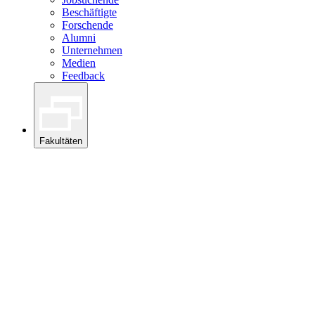
Beschäftigte
Forschende
Alumni
Unternehmen
Medien
Feedback
Fakultäten