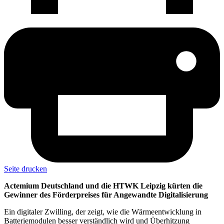
Seite drucken
Actemium Deutschland und die HTWK Leipzig kürten die
Gewinner des Förderpreises für Angewandte Digitalisierung
Ein digitaler Zwilling, der zeigt, wie die Wärmeentwicklung in
Batteriemodulen besser verständlich wird und Überhitzung