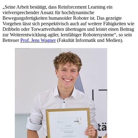
„Seine Arbeit bestätigt, dass Reinforcement Learning ein
vielversprechender Ansatz für hochdynamische
Bewegungsfertigkeiten humanoider Roboter ist. Das gezeigte
Vorgehen lässt sich perspektivisch auch auf weitere Fähigkeiten wie
Dribbeln oder Torwartverhalten übertragen und leistet einen Beitrag
zur Weiterentwicklung agiler, lernfähiger Robotersysteme“, so sein
Betreuer
Prof. Jens Wagner
(Fakultät Informatik und Medien).