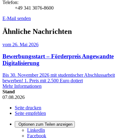
Telefon:
+49 341 3076-8600
E-Mail senden
Ähnliche Nachrichten
vom
26. Mai 2026
Bewerbungsstart – Förderpreis Angewandte
Digitalisierung
Bis 30. November 2026 mit studentischer Abschlussarbeit
bewerben! 1. Preis mit 2.500 Euro dotiert
Mehr Informationen
Stand
07.08.2026
Seite drucken
Seite empfehlen
Optionen zum Teilen anzeigen
LinkedIn
Facebook