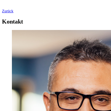
Zurück
Kontakt