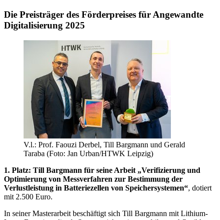
Die Preisträger des Förderpreises für Angewandte
Digitalisierung 2025
V.l.: Prof. Faouzi Derbel, Till Bargmann und Gerald
Taraba (Foto: Jan Urban/HTWK Leipzig)
1. Platz: Till Bargmann für seine Arbeit „Verifizierung und
Optimierung von Messverfahren zur Bestimmung der
Verlustleistung in Batteriezellen von Speichersystemen“
, dotiert
mit 2.500 Euro.
In seiner Masterarbeit beschäftigt sich Till Bargmann mit Lithium-