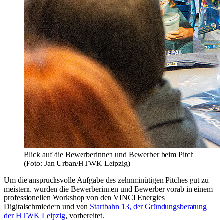
Blick auf die Bewerberinnen und Bewerber beim Pitch
(Foto: Jan Urban/HTWK Leipzig)
Um die anspruchsvolle Aufgabe des zehnminütigen Pitches gut zu
meistern, wurden die Bewerberinnen und Bewerber vorab in einem
professionellen Workshop von den
VINCI Energies
Digitalschmiedern und von
Startbahn 13, der Gründungsberatung
der HTWK Leipzig
, vorbereitet.