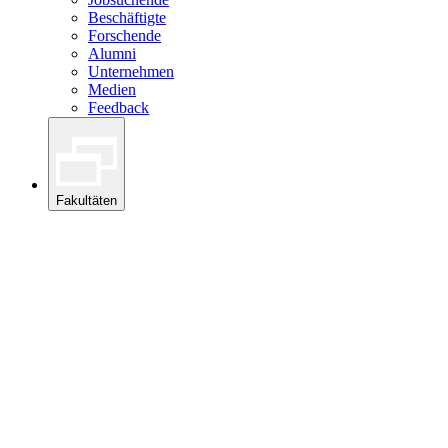
Beschäftigte
Forschende
Alumni
Unternehmen
Medien
Feedback
Fakultäten