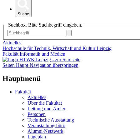
Suche
Suchbox. Bitte Suchbegriff eingeben.
Aktuelles
Hochschule für Technik, Wirtschaft und Kultur Leipzig
Fakultät Informatik und Medien
Seiten Haupt-Navigation überspringen
Hauptmenü
Fakultät
Aktuelles
Über die Fakultät
Leitung und Ämter
Personen
Technische Ausstattung
Veranstaltungsbüro
Alumni-Netzwerk
Lageplan