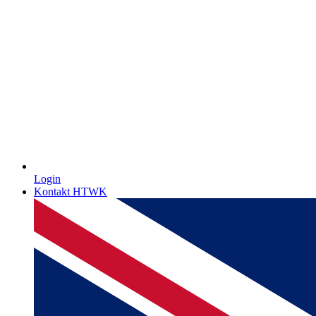
Login
Kontakt HTWK