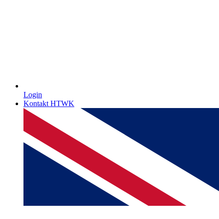
Login
Kontakt HTWK