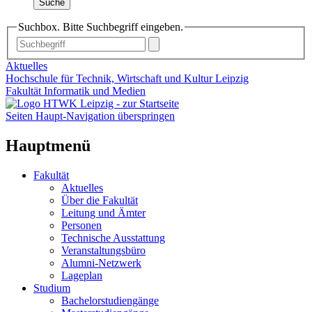
Suche
Suchbox. Bitte Suchbegriff eingeben.
Aktuelles
Hochschule für Technik, Wirtschaft und Kultur Leipzig
Fakultät Informatik und Medien
Seiten Haupt-Navigation überspringen
Hauptmenü
Fakultät
Aktuelles
Über die Fakultät
Leitung und Ämter
Personen
Technische Ausstattung
Veranstaltungsbüro
Alumni-Netzwerk
Lageplan
Studium
Bachelorstudiengänge