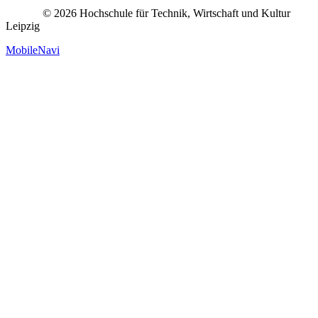
© 2026 Hochschule für Technik, Wirtschaft und Kultur
Leipzig
MobileNavi