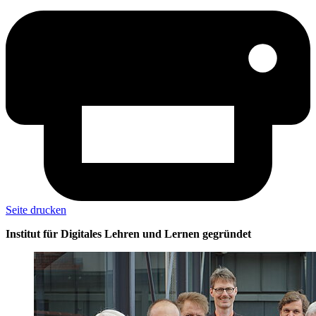
Seite drucken
Institut für Digitales Lehren und Lernen gegründet