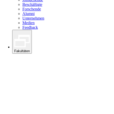
Beschäftigte
Forschende
Alumni
Unternehmen
Medien
Feedback
Fakultäten