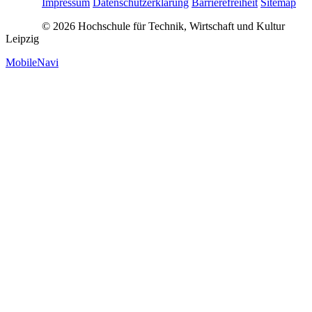
Impressum
Datenschutzerklärung
Barrierefreiheit
Sitemap
© 2026 Hochschule für Technik, Wirtschaft und Kultur
Leipzig
MobileNavi