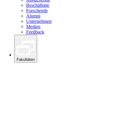
Beschäftigte
Forschende
Alumni
Unternehmen
Medien
Feedback
Fakultäten