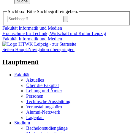
Suche
Suchbox. Bitte Suchbegriff eingeben.
Fakultät Informatik und Medien
Hochschule für Technik, Wirtschaft und Kultur Leipzig
Fakultät Informatik und Medien
Seiten Haupt-Navigation überspringen
Hauptmenü
Fakultät
Aktuelles
Über die Fakultät
Leitung und Ämter
Personen
Technische Ausstattung
Veranstaltungsbüro
Alumni-Netzwerk
Lageplan
Studium
Bachelorstudiengänge