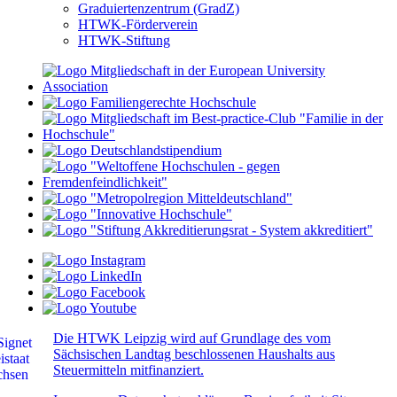
Graduiertenzentrum (GradZ)
HTWK-Förderverein
HTWK-Stiftung
Die HTWK Leipzig wird auf Grundlage des vom
Sächsischen Landtag beschlossenen Haushalts aus
Steuermitteln mitfinanziert.