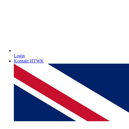
Login
Kontakt HTWK