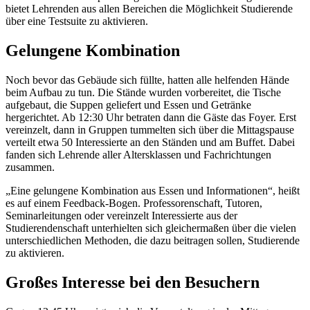
bietet Lehrenden aus allen Bereichen die Möglichkeit Studierende
über eine Testsuite zu aktivieren.
Gelungene Kombination
Noch bevor das Gebäude sich füllte, hatten alle helfenden Hände
beim Aufbau zu tun. Die Stände wurden vorbereitet, die Tische
aufgebaut, die Suppen geliefert und Essen und Getränke
hergerichtet. Ab 12:30 Uhr betraten dann die Gäste das Foyer. Erst
vereinzelt, dann in Gruppen tummelten sich über die Mittagspause
verteilt etwa 50 Interessierte an den Ständen und am Buffet. Dabei
fanden sich Lehrende aller Altersklassen und Fachrichtungen
zusammen.
„Eine gelungene Kombination aus Essen und Informationen“, heißt
es auf einem Feedback-Bogen. Professorenschaft, Tutoren,
Seminarleitungen oder vereinzelt Interessierte aus der
Studierendenschaft unterhielten sich gleichermaßen über die vielen
unterschiedlichen Methoden, die dazu beitragen sollen, Studierende
zu aktivieren.
Großes Interesse bei den Besuchern