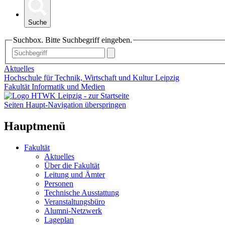
Suche
Suchbox. Bitte Suchbegriff eingeben.
Aktuelles
Hochschule für Technik, Wirtschaft und Kultur Leipzig
Fakultät Informatik und Medien
Seiten Haupt-Navigation überspringen
Hauptmenü
Fakultät
Aktuelles
Über die Fakultät
Leitung und Ämter
Personen
Technische Ausstattung
Veranstaltungsbüro
Alumni-Netzwerk
Lageplan