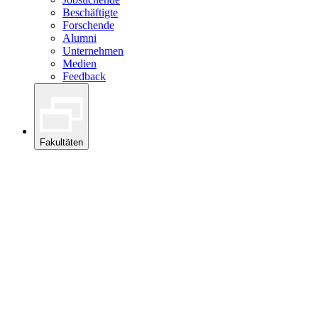
Beschäftigte
Forschende
Alumni
Unternehmen
Medien
Feedback
Fakultäten