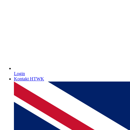
Login
Kontakt HTWK