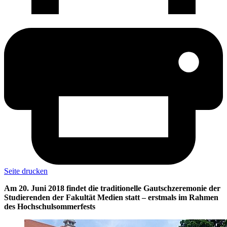
Seite drucken
Am 20. Juni 2018 findet die traditionelle Gautschzeremonie der
Studierenden der Fakultät Medien statt – erstmals im Rahmen
des Hochschulsommerfests