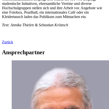
studentische Initiativen, ehrenamtliche Vereine und diverse
Hochschulgruppen stellen sich und ihre Arbeit vor. Angebote wie
eine Fotobox, Pearlball, ein internationales Café oder ein
Kleidertausch laden das Publikum zum Mitmachen ein.
Text: Annika Thielen & Sebastian Krötzsch
Zurück
Ansprechpartner