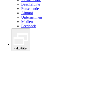
Beschäftigte
Forschende
Alumni
Unternehmen
Medien
Feedback
Fakultäten