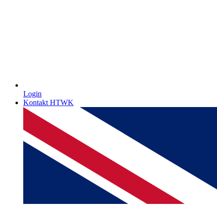
Login
Kontakt HTWK