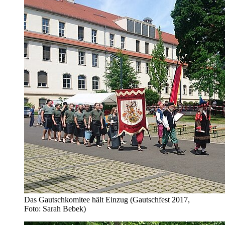
Das Gautschkomitee hält Einzug (Gautschfest 2017,
Foto: Sarah Bebek)