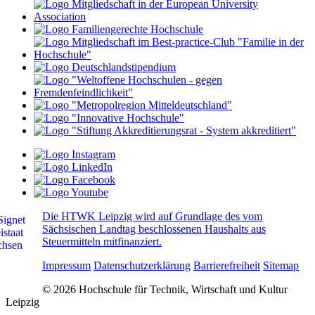
Die HTWK Leipzig wird auf Grundlage des vom
Sächsischen Landtag beschlossenen Haushalts aus
Steuermitteln mitfinanziert.
Impressum
Datenschutzerklärung
Barrierefreiheit
Sitemap
© 2026 Hochschule für Technik, Wirtschaft und Kultur
Leipzig