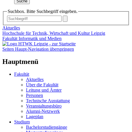
Suche
Suchbox. Bitte Suchbegriff eingeben.
Aktuelles
Hochschule für Technik, Wirtschaft und Kultur Leipzig
Fakultät Informatik und Medien
Seiten Haupt-Navigation überspringen
Hauptmenü
Fakultät
Aktuelles
Über die Fakultät
Leitung und Ämter
Personen
Technische Ausstattung
Veranstaltungsbüro
Alumni-Netzwerk
Lageplan
Studium
Bachelorstudiengänge