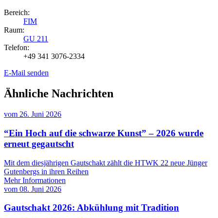
Bereich:
FIM
Raum:
GU 211
Telefon:
+49 341 3076-2334
E-Mail senden
Ähnliche Nachrichten
vom
26. Juni 2026
“Ein Hoch auf die schwarze Kunst” – 2026 wurde
erneut gegautscht
Mit dem diesjährigen Gautschakt zählt die HTWK 22 neue Jünger
Gutenbergs in ihren Reihen
Mehr Informationen
vom
08. Juni 2026
Gautschakt 2026: Abkühlung mit Tradition