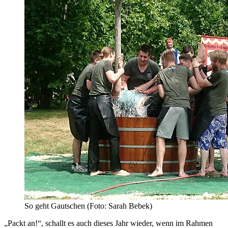
So geht Gautschen (Foto: Sarah Bebek)
„Packt an!“, schallt es auch dieses Jahr wieder, wenn im Rahmen