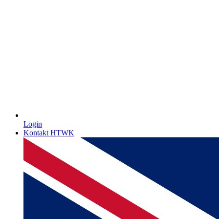
Login
Kontakt HTWK