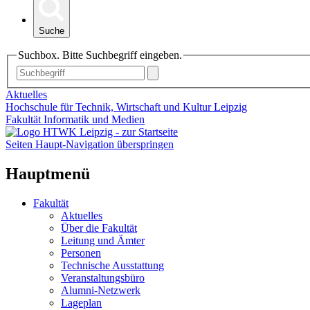
Suche
Suchbox. Bitte Suchbegriff eingeben.
Aktuelles
Hochschule für Technik, Wirtschaft und Kultur Leipzig
Fakultät Informatik und Medien
Seiten Haupt-Navigation überspringen
Hauptmenü
Fakultät
Aktuelles
Über die Fakultät
Leitung und Ämter
Personen
Technische Ausstattung
Veranstaltungsbüro
Alumni-Netzwerk
Lageplan