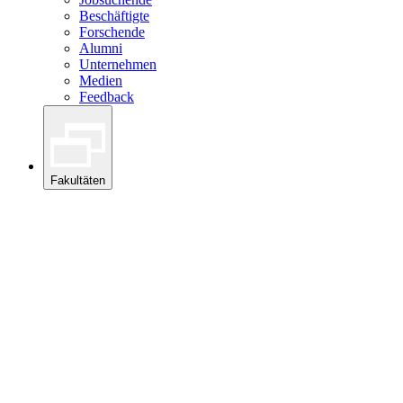
Beschäftigte
Forschende
Alumni
Unternehmen
Medien
Feedback
Fakultäten