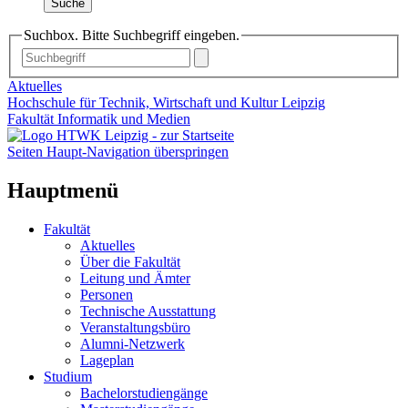
Suche
Suchbox. Bitte Suchbegriff eingeben.
Aktuelles
Hochschule für Technik, Wirtschaft und Kultur Leipzig
Fakultät Informatik und Medien
Seiten Haupt-Navigation überspringen
Hauptmenü
Fakultät
Aktuelles
Über die Fakultät
Leitung und Ämter
Personen
Technische Ausstattung
Veranstaltungsbüro
Alumni-Netzwerk
Lageplan
Studium
Bachelorstudiengänge