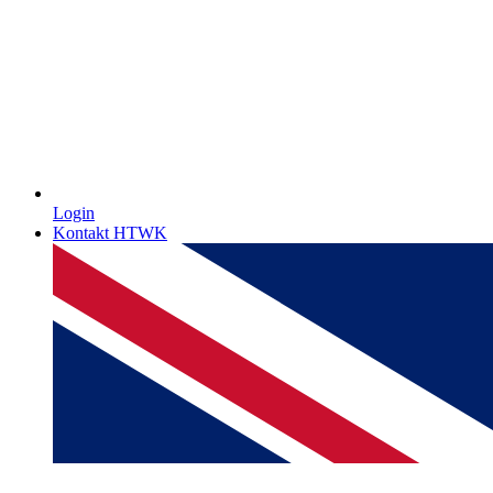
Login
Kontakt HTWK