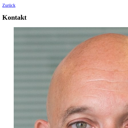
Zurück
Kontakt