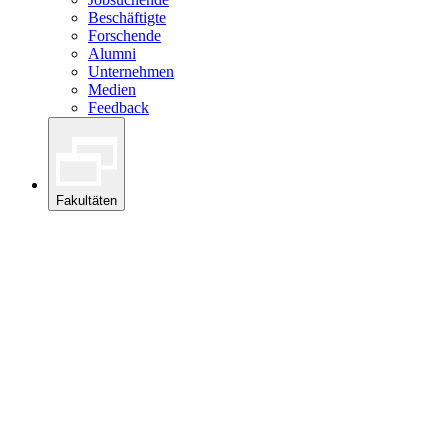
Beschäftigte
Forschende
Alumni
Unternehmen
Medien
Feedback
Fakultäten