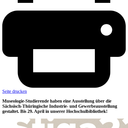
Seite drucken
Museologie-Studierende haben eine Ausstellung über die
Sächsisch-Thüringische Industrie- und Gewerbeausstellung
gestaltet. Bis 29. April in unserer Hochschulbibliothek!