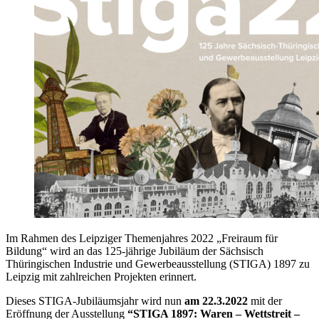
Im Rahmen des Leipziger Themenjahres 2022 „Freiraum für
Bildung“ wird an das 125-jährige Jubiläum der Sächsisch
Thüringischen Industrie und Gewerbeausstellung (STIGA) 1897 zu
Leipzig mit zahlreichen Projekten erinnert.
Dieses STIGA-Jubiläumsjahr wird nun
am 22.3.2022
mit der
Eröffnung der Ausstellung
“STIGA 1897: Waren – Wettstreit –