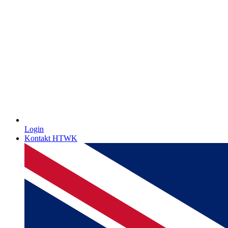
Login
Kontakt HTWK