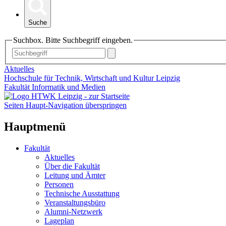
Suche
Suchbox. Bitte Suchbegriff eingeben.
Aktuelles
Hochschule für Technik, Wirtschaft und Kultur Leipzig
Fakultät Informatik und Medien
Seiten Haupt-Navigation überspringen
Hauptmenü
Fakultät
Aktuelles
Über die Fakultät
Leitung und Ämter
Personen
Technische Ausstattung
Veranstaltungsbüro
Alumni-Netzwerk
Lageplan