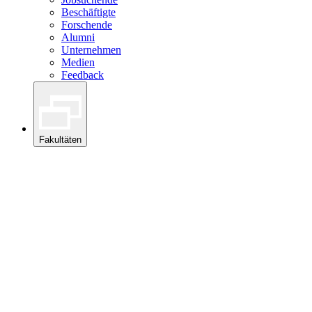
Beschäftigte
Forschende
Alumni
Unternehmen
Medien
Feedback
Fakultäten