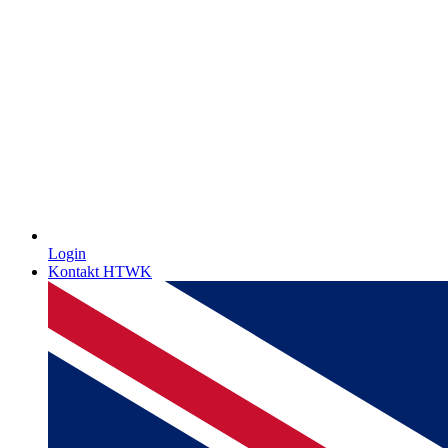
Login
Kontakt HTWK