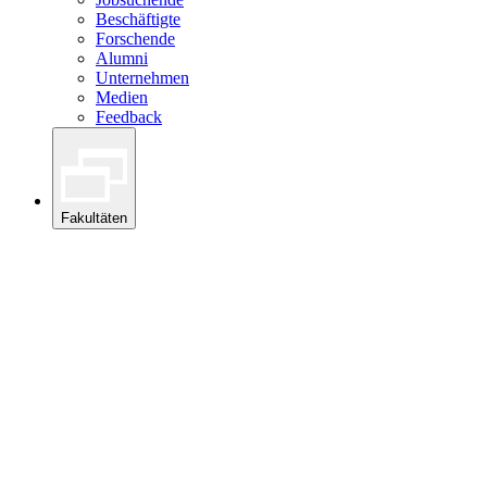
Beschäftigte
Forschende
Alumni
Unternehmen
Medien
Feedback
Fakultäten