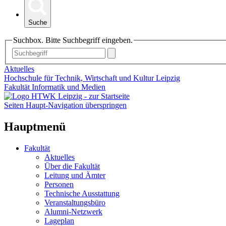
Suche
Suchbox. Bitte Suchbegriff eingeben.
Aktuelles
Hochschule für Technik, Wirtschaft und Kultur Leipzig
Fakultät Informatik und Medien
Seiten Haupt-Navigation überspringen
Hauptmenü
Fakultät
Aktuelles
Über die Fakultät
Leitung und Ämter
Personen
Technische Ausstattung
Veranstaltungsbüro
Alumni-Netzwerk
Lageplan