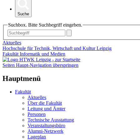
Suche
Suchbox. Bitte Suchbegriff eingeben.
Aktuelles
Hochschule für Technik, Wirtschaft und Kultur Leipzig
Fakultät Informatik und Medien
Seiten Haupt-Navigation überspringen
Hauptmenü
Fakultät
Aktuelles
Über die Fakultät
Leitung und Ämter
Personen
Technische Ausstattung
Veranstaltungsbüro
Alumni-Netzwerk
Lageplan