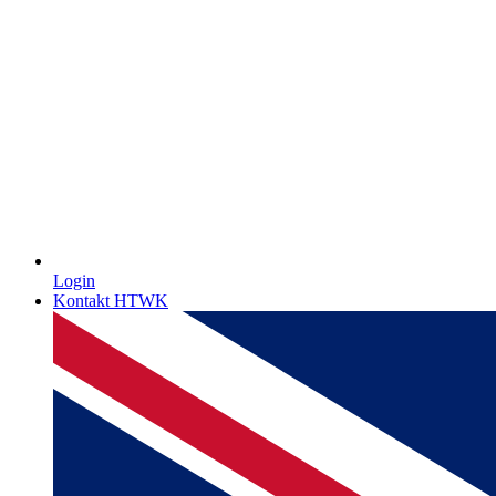
Login
Kontakt HTWK