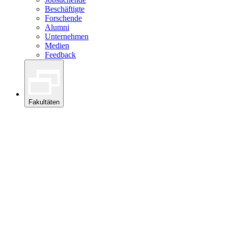
Beschäftigte
Forschende
Alumni
Unternehmen
Medien
Feedback
Fakultäten