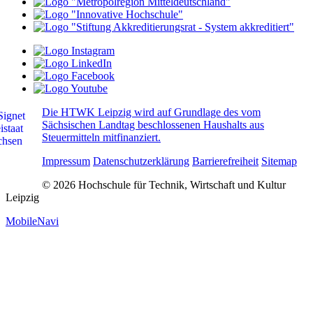
Die HTWK Leipzig wird auf Grundlage des vom
Sächsischen Landtag beschlossenen Haushalts aus
Steuermitteln mitfinanziert.
Impressum
Datenschutzerklärung
Barrierefreiheit
Sitemap
© 2026 Hochschule für Technik, Wirtschaft und Kultur
Leipzig
MobileNavi