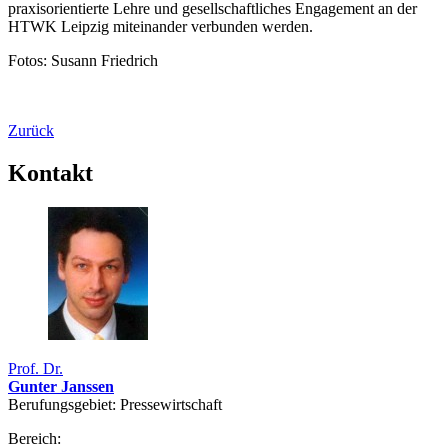
praxisorientierte Lehre und gesellschaftliches Engagement an der
HTWK Leipzig miteinander verbunden werden.
Fotos: Susann Friedrich
Zurück
Kontakt
Prof. Dr.
Gunter Janssen
Berufungsgebiet: Pressewirtschaft
Bereich: