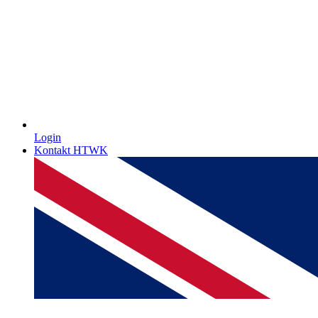
Login
Kontakt HTWK