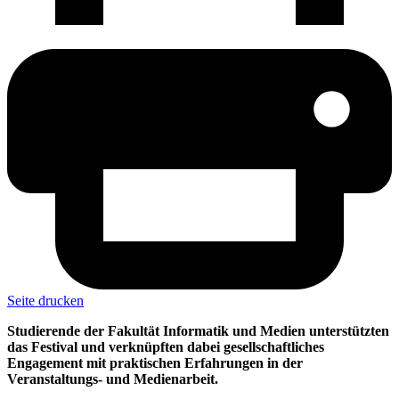
Seite drucken
Studierende der Fakultät Informatik und Medien unterstützten
das Festival und verknüpften dabei gesellschaftliches
Engagement mit praktischen Erfahrungen in der
Veranstaltungs- und Medienarbeit.