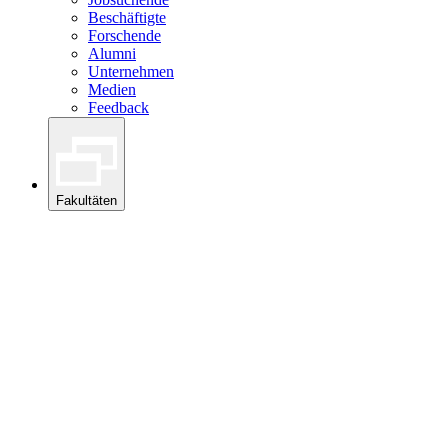
Beschäftigte
Forschende
Alumni
Unternehmen
Medien
Feedback
Fakultäten