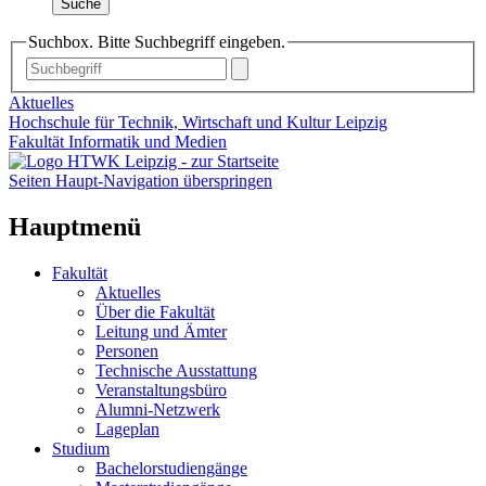
Suche
Suchbox. Bitte Suchbegriff eingeben.
Aktuelles
Hochschule für Technik, Wirtschaft und Kultur Leipzig
Fakultät Informatik und Medien
Seiten Haupt-Navigation überspringen
Hauptmenü
Fakultät
Aktuelles
Über die Fakultät
Leitung und Ämter
Personen
Technische Ausstattung
Veranstaltungsbüro
Alumni-Netzwerk
Lageplan
Studium
Bachelorstudiengänge