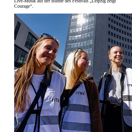
Live-Musik auf der Bühne des Festivals „Leipzig zeigt
Courage“.