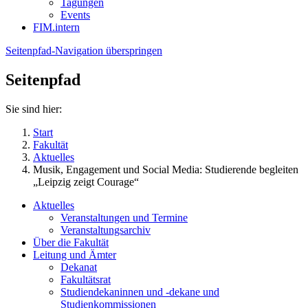
Tagungen
Events
FIM.intern
Seitenpfad-Navigation überspringen
Seitenpfad
Sie sind hier:
Start
Fakultät
Aktuelles
Musik, Engagement und Social Media: Studierende begleiten
„Leipzig zeigt Courage“
Aktuelles
Veranstaltungen und Termine
Veranstaltungsarchiv
Über die Fakultät
Leitung und Ämter
Dekanat
Fakultätsrat
Studiendekaninnen und -dekane und
Studienkommissionen