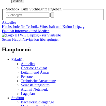
Suche
Suchbox. Bitte Suchbegriff eingeben.
Aktuelles
Hochschule für Technik, Wirtschaft und Kultur Leipzig
Fakultät Informatik und Medien
Seiten Haupt-Navigation überspringen
Hauptmenü
Fakultät
Aktuelles
Über die Fakultät
Leitung und Ämter
Personen
Technische Ausstattung
Veranstaltungsbüro
Alumni-Netzwerk
Lageplan
Studium
Bachelorstudiengänge