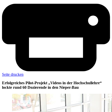
Seite drucken
Erfolgreiches Pilot-Projekt „Videos in der Hochschullehre“
lockte rund 60 Dozierende in den Nieper-Bau