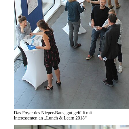
Das Foyer des Nieper-Baus, gut gefüllt mit
Interessenten an „Lunch & Learn 2018“