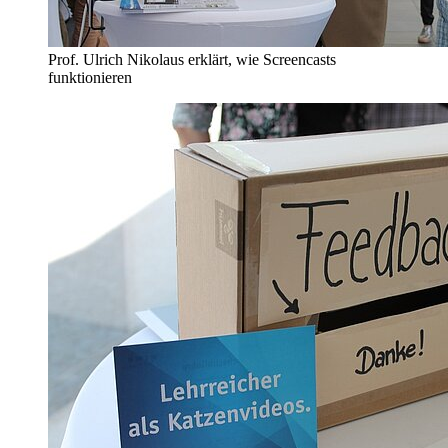
Prof. Ulrich Nikolaus erklärt, wie Screencasts
funktionieren