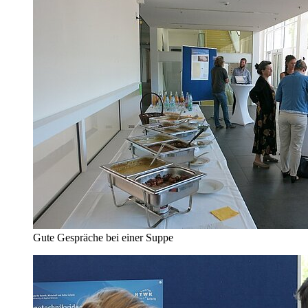
Gute Gespräche bei einer Suppe