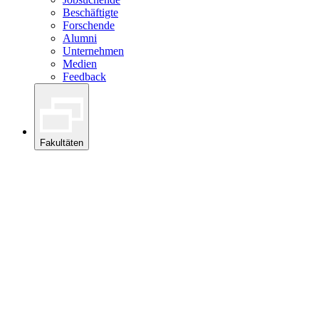
Beschäftigte
Forschende
Alumni
Unternehmen
Medien
Feedback
Fakultäten