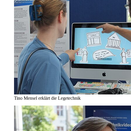
Tino Mensel erklärt die Legetechnik