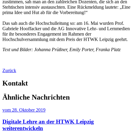
zustimmen, sah man an den zahlreichen Dozenten, die sich an den
Stehtischen intensiv austauschten. Eine Rückmeldung lautete: „Eine
prima Idee und Hut ab für die Vorbereitung!“
Das sah auch die Hochschulleitung so: am 16. Mai wurden Prof.
Gabriele Hooffacker und die AG Innovative Lehr- und Lernmedien
für ihr besonderes Engagement im Rahmen der
Hochschulversammlung mit dem Preis der HTWK Leipzig geehrt.
Text und Bilder: Johanna Prüßner, Emily Porter, Franka Platz
Zurück
Kontakt
Ähnliche Nachrichten
vom
28. Oktober 2019
Digitale Lehre an der HTWK Leipzig
weiterentwickeln