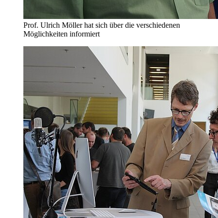
Prof. Ulrich Möller hat sich über die verschiedenen
Möglichkeiten informiert