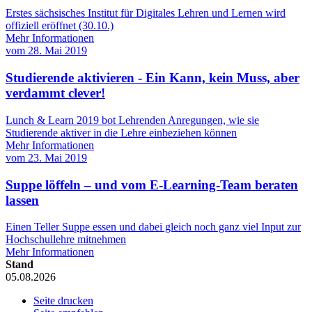
Erstes sächsisches Institut für Digitales Lehren und Lernen wird
offiziell eröffnet (30.10.)
Mehr Informationen
vom
28. Mai 2019
Studierende aktivieren - Ein Kann, kein Muss, aber
verdammt clever!
Lunch & Learn 2019 bot Lehrenden Anregungen, wie sie
Studierende aktiver in die Lehre einbeziehen können
Mehr Informationen
vom
23. Mai 2019
Suppe löffeln – und vom E-Learning-Team beraten
lassen
Einen Teller Suppe essen und dabei gleich noch ganz viel Input zur
Hochschullehre mitnehmen
Mehr Informationen
Stand
05.08.2026
Seite drucken