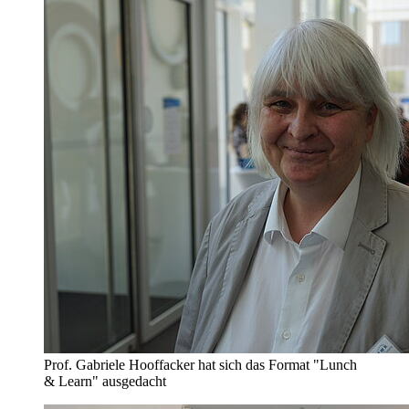
Prof. Gabriele Hooffacker hat sich das Format "Lunch
& Learn" ausgedacht