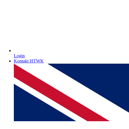
Login
Kontakt HTWK