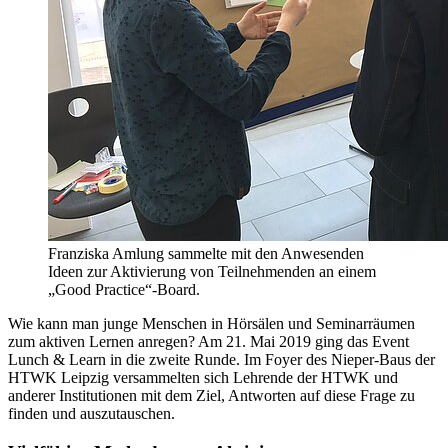
Franziska Amlung sammelte mit den Anwesenden
Ideen zur Aktivierung von Teilnehmenden an einem
„Good Practice“-Board.
Wie kann man junge Menschen in Hörsälen und Seminarräumen
zum aktiven Lernen anregen? Am 21. Mai 2019 ging das Event
Lunch & Learn in die zweite Runde. Im Foyer des Nieper-Baus der
HTWK Leipzig versammelten sich Lehrende der HTWK und
anderer Institutionen mit dem Ziel, Antworten auf diese Frage zu
finden und auszutauschen.