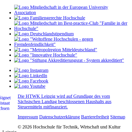
Die HTWK Leipzig wird auf Grundlage des vom
Sächsischen Landtag beschlossenen Haushalts aus
Steuermitteln mitfinanziert.
Impressum
Datenschutzerklärung
Barrierefreiheit
Sitemap
© 2026 Hochschule für Technik, Wirtschaft und Kultur