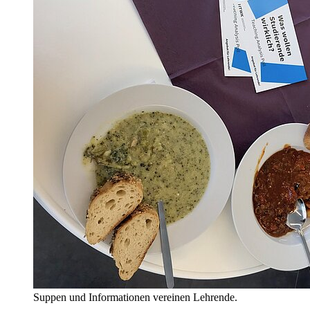
Suppen und Informationen vereinen Lehrende.