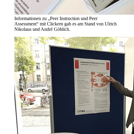
Informationen zu „Peer Instruction und Peer
Assessment“ mit Clickern gab es am Stand von Ulrich
Nikolaus und André Göhlich.