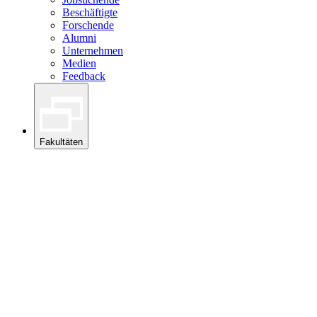
Beschäftigte
Forschende
Alumni
Unternehmen
Medien
Feedback
Fakultäten