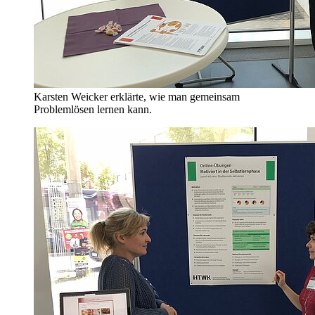
Karsten Weicker erklärte, wie man gemeinsam
Problemlösen lernen kann.