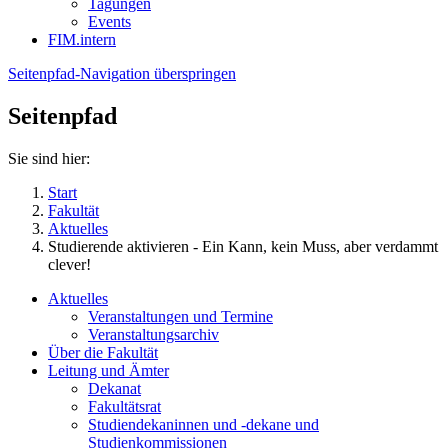
Tagungen
Events
FIM.intern
Seitenpfad-Navigation überspringen
Seitenpfad
Sie sind hier:
Start
Fakultät
Aktuelles
Studierende aktivieren - Ein Kann, kein Muss, aber verdammt
clever!
Aktuelles
Veranstaltungen und Termine
Veranstaltungsarchiv
Über die Fakultät
Leitung und Ämter
Dekanat
Fakultätsrat
Studiendekaninnen und -dekane und
Studienkommissionen