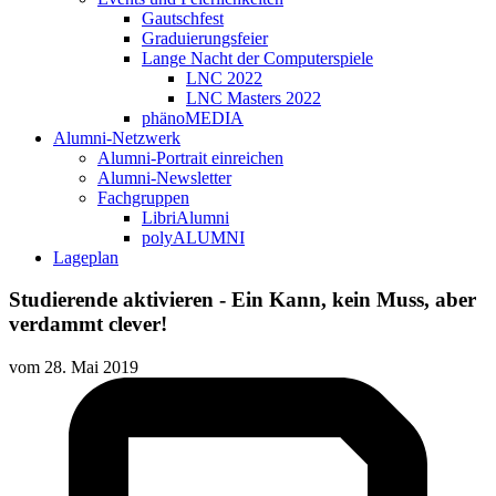
Gautschfest
Graduierungsfeier
Lange Nacht der Computerspiele
LNC 2022
LNC Masters 2022
phänoMEDIA
Alumni-Netzwerk
Alumni-Portrait einreichen
Alumni-Newsletter
Fachgruppen
LibriAlumni
polyALUMNI
Lageplan
Studierende aktivieren - Ein Kann, kein Muss, aber
verdammt clever!
vom
28. Mai 2019