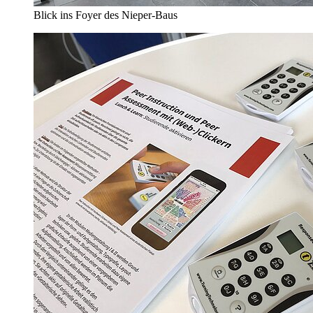
Blick ins Foyer des Nieper-Baus