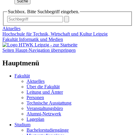
Suche
Suchbox. Bitte Suchbegriff eingeben.
Aktuelles
Hochschule für Technik, Wirtschaft und Kultur Leipzig
Fakultät Informatik und Medien
Seiten Haupt-Navigation überspringen
Hauptmenü
Fakultät
Aktuelles
Über die Fakultät
Leitung und Ämter
Personen
Technische Ausstattung
Veranstaltungsbüro
Alumni-Netzwerk
Lageplan
Studium
Bachelorstudiengänge