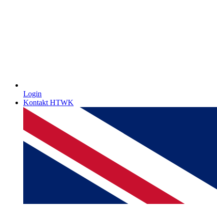
Login
Kontakt HTWK