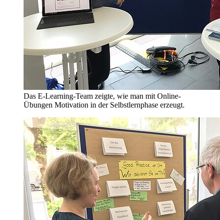
Das E-Learning-Team zeigte, wie man mit Online-
Übungen Motivation in der Selbstlernphase erzeugt.