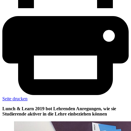
Seite drucken
Lunch & Learn 2019 bot Lehrenden Anregungen, wie sie
Studierende aktiver in die Lehre einbeziehen können