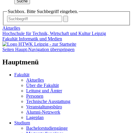
Suche
Suchbox. Bitte Suchbegriff eingeben.
Aktuelles
Hochschule für Technik, Wirtschaft und Kultur Leipzig
Fakultät Informatik und Medien
Seiten Haupt-Navigation überspringen
Hauptmenü
Fakultät
Aktuelles
Über die Fakultät
Leitung und Ämter
Personen
Technische Ausstattung
Veranstaltungsbüro
Alumni-Netzwerk
Lageplan
Studium
Bachelorstudiengänge