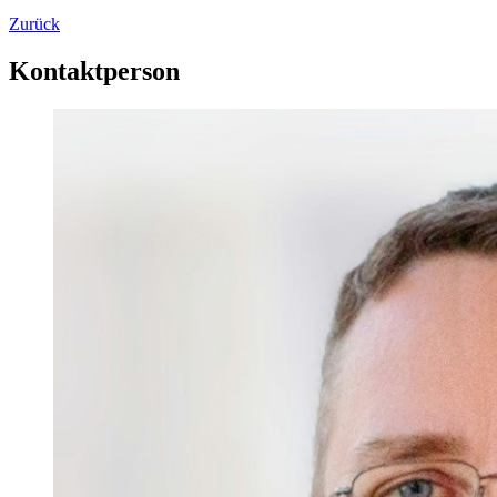
Zurück
Kontaktperson