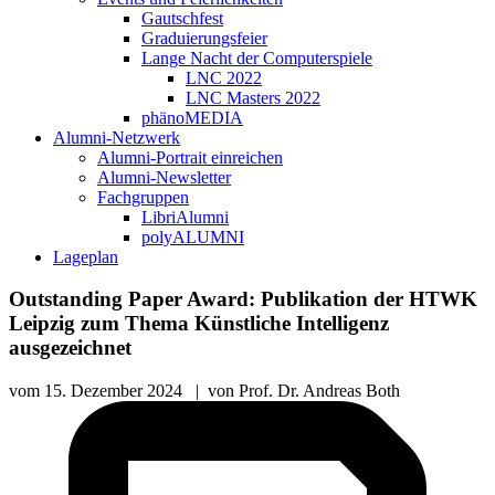
Gautschfest
Graduierungsfeier
Lange Nacht der Computerspiele
LNC 2022
LNC Masters 2022
phänoMEDIA
Alumni-Netzwerk
Alumni-Portrait einreichen
Alumni-Newsletter
Fachgruppen
LibriAlumni
polyALUMNI
Lageplan
Outstanding Paper Award: Publikation der HTWK
Leipzig zum Thema Künstliche Intelligenz
ausgezeichnet
vom
15. Dezember 2024
|
von
Prof. Dr. Andreas Both