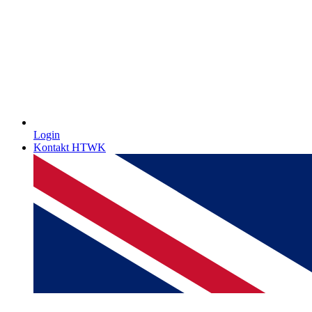
Login
Kontakt HTWK