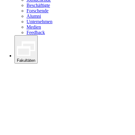
Beschäftigte
Forschende
Alumni
Unternehmen
Medien
Feedback
Fakultäten