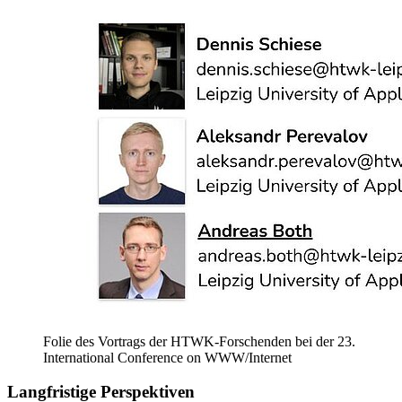
Folie des Vortrags der HTWK-Forschenden bei der 23.
International Conference on WWW/Internet
Langfristige Perspektiven