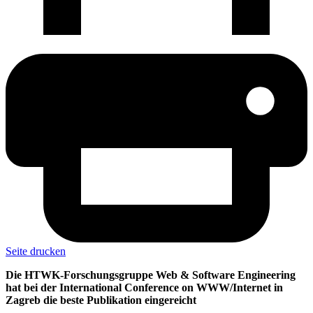
Seite drucken
Die HTWK-Forschungsgruppe Web & Software Engineering
hat bei der International Conference on WWW/Internet in
Zagreb die beste Publikation eingereicht