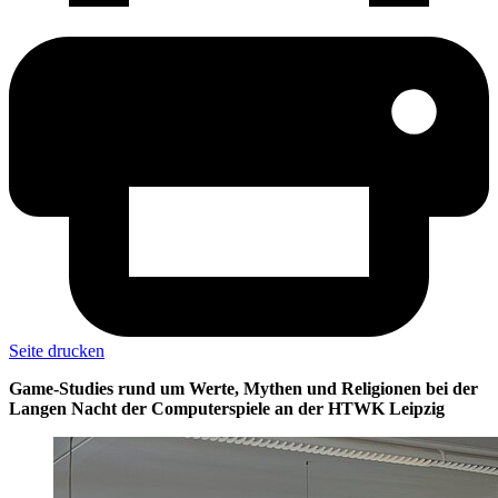
Seite drucken
Game-Studies rund um Werte, Mythen und Religionen bei der
Langen Nacht der Computerspiele an der HTWK Leipzig