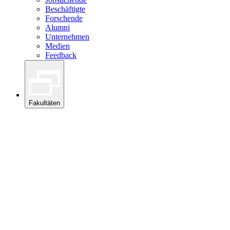
Beschäftigte
Forschende
Alumni
Unternehmen
Medien
Feedback
Fakultäten