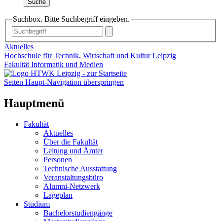
Suche
Suchbox. Bitte Suchbegriff eingeben.
Aktuelles
Hochschule für Technik, Wirtschaft und Kultur Leipzig
Fakultät Informatik und Medien
Seiten Haupt-Navigation überspringen
Hauptmenü
Fakultät
Aktuelles
Über die Fakultät
Leitung und Ämter
Personen
Technische Ausstattung
Veranstaltungsbüro
Alumni-Netzwerk
Lageplan
Studium
Bachelorstudiengänge