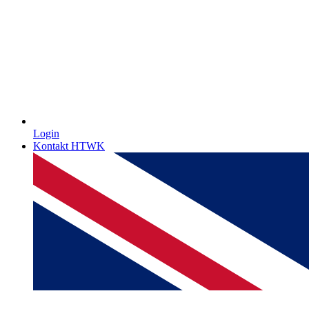
Login
Kontakt HTWK