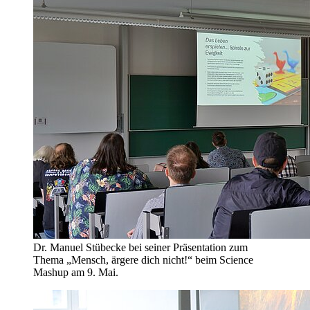
Dr. Manuel Stübecke bei seiner Präsentation zum
Thema „Mensch, ärgere dich nicht!“ beim Science
Mashup am 9. Mai.