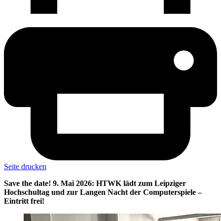
Seite drucken
Save the date! 9. Mai 2026: HTWK lädt zum Leipziger
Hochschultag und zur Langen Nacht der Computerspiele –
Eintritt frei!