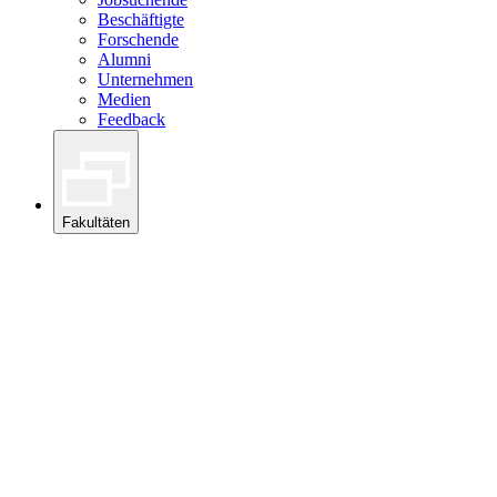
Beschäftigte
Forschende
Alumni
Unternehmen
Medien
Feedback
Fakultäten