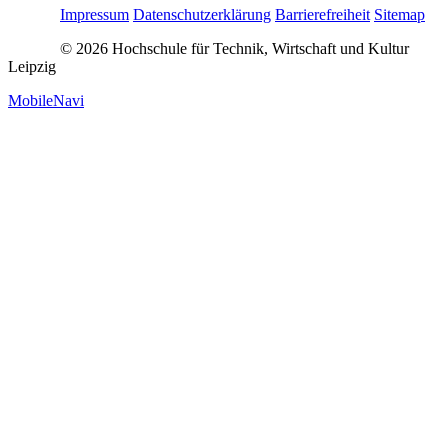
Impressum
Datenschutzerklärung
Barrierefreiheit
Sitemap
© 2026 Hochschule für Technik, Wirtschaft und Kultur
Leipzig
MobileNavi