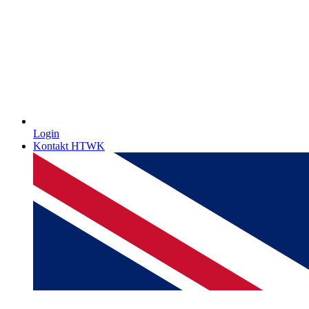
Login
Kontakt HTWK