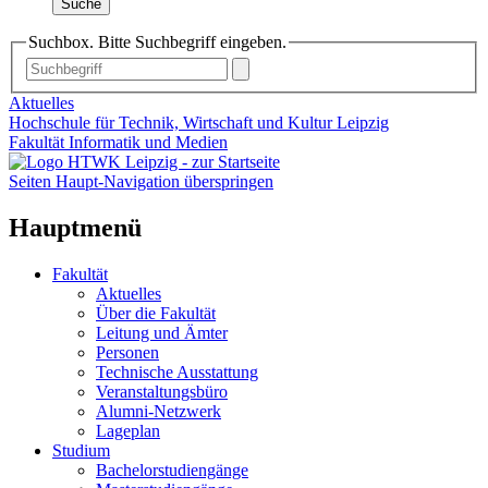
Suche
Suchbox. Bitte Suchbegriff eingeben.
Aktuelles
Hochschule für Technik, Wirtschaft und Kultur Leipzig
Fakultät Informatik und Medien
Seiten Haupt-Navigation überspringen
Hauptmenü
Fakultät
Aktuelles
Über die Fakultät
Leitung und Ämter
Personen
Technische Ausstattung
Veranstaltungsbüro
Alumni-Netzwerk
Lageplan
Studium
Bachelorstudiengänge