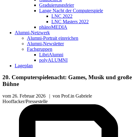
Graduierungsfeier
Lange Nacht der Computerspiele
LNC 2022
LNC Masters 2022
phänoMEDIA
Alumni-Netzwerk
Alumni-Portrait einreichen
Alumni-Newsletter
Fachgruppen
LibriAlumni
polyALUMNI
Lageplan
20. Computerspielenacht: Games, Musik und große
Bühne
vom
26. Februar 2026
|
von
Prof.in Gabriele
Hooffacker/Pressestelle