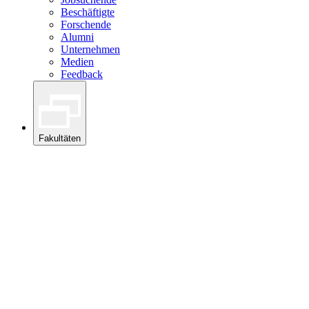
Beschäftigte
Forschende
Alumni
Unternehmen
Medien
Feedback
Fakultäten