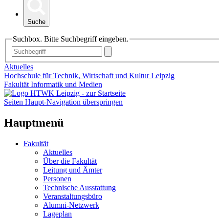
Suche
Suchbox. Bitte Suchbegriff eingeben.
Aktuelles
Hochschule für Technik, Wirtschaft und Kultur Leipzig
Fakultät Informatik und Medien
Seiten Haupt-Navigation überspringen
Hauptmenü
Fakultät
Aktuelles
Über die Fakultät
Leitung und Ämter
Personen
Technische Ausstattung
Veranstaltungsbüro
Alumni-Netzwerk
Lageplan