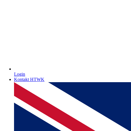
Login
Kontakt HTWK