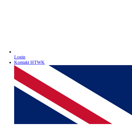
Login
Kontakt HTWK