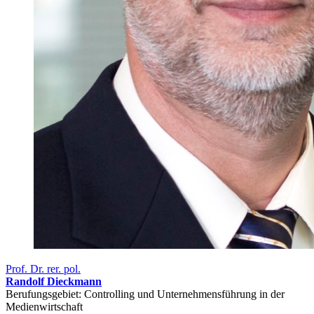
Prof. Dr. rer. pol.
Randolf Dieckmann
Berufungsgebiet: Controlling und Unternehmensführung in der
Medienwirtschaft