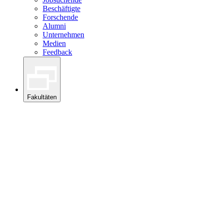
Beschäftigte
Forschende
Alumni
Unternehmen
Medien
Feedback
Fakultäten