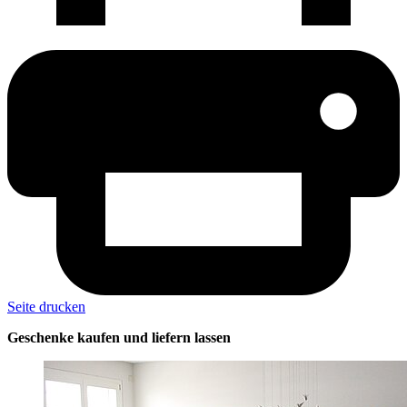
Seite drucken
Geschenke kaufen und liefern lassen