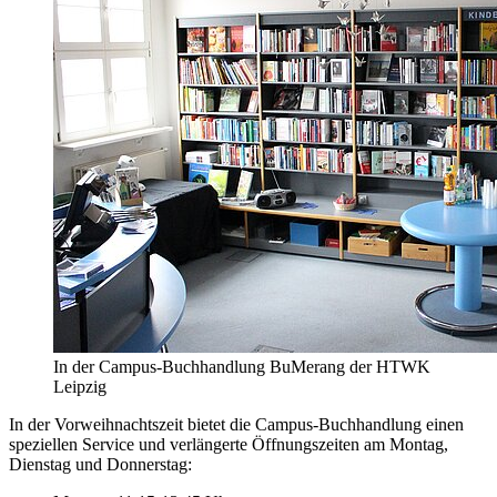
In der Campus-Buchhandlung BuMerang der HTWK
Leipzig
In der Vorweihnachtszeit bietet die Campus-Buchhandlung einen
speziellen Service und verlängerte Öffnungszeiten am Montag,
Dienstag und Donnerstag: