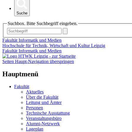
Suche
Suchbox. Bitte Suchbegriff eingeben.
Fakultät Informatik und Medien
Hochschule für Technik, Wirtschaft und Kultur Leipzig
Fakultät Informatik und Medien
Seiten Haupt-Navigation überspringen
Hauptmenü
Fakultät
Aktuelles
Über die Fakultät
Leitung und Ämter
Personen
Technische Ausstattung
Veranstaltungsbüro
Alumni-Netzwerk
Lageplan