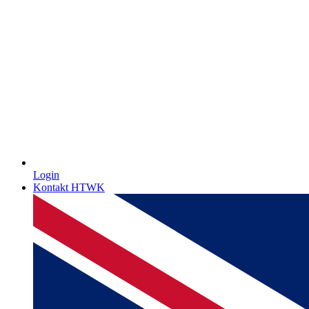
Login
Kontakt HTWK