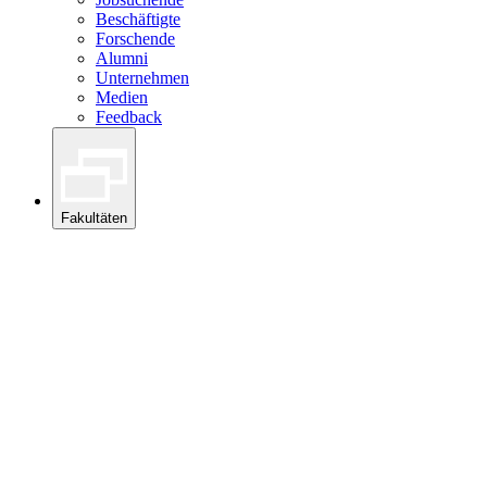
Beschäftigte
Forschende
Alumni
Unternehmen
Medien
Feedback
Fakultäten