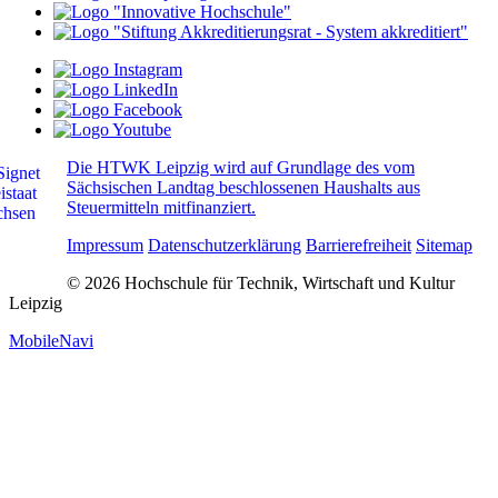
Die HTWK Leipzig wird auf Grundlage des vom
Sächsischen Landtag beschlossenen Haushalts aus
Steuermitteln mitfinanziert.
Impressum
Datenschutzerklärung
Barrierefreiheit
Sitemap
© 2026 Hochschule für Technik, Wirtschaft und Kultur
Leipzig
MobileNavi