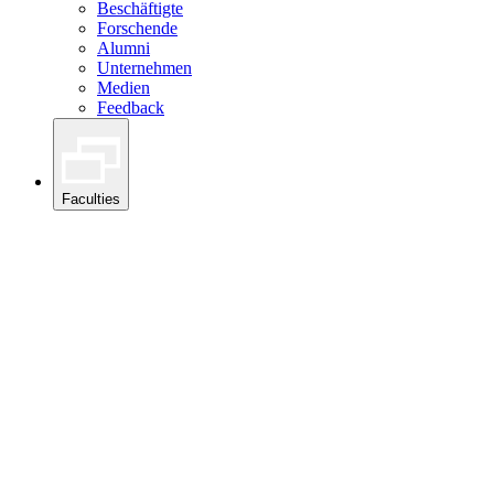
Beschäftigte
Forschende
Alumni
Unternehmen
Medien
Feedback
Faculties