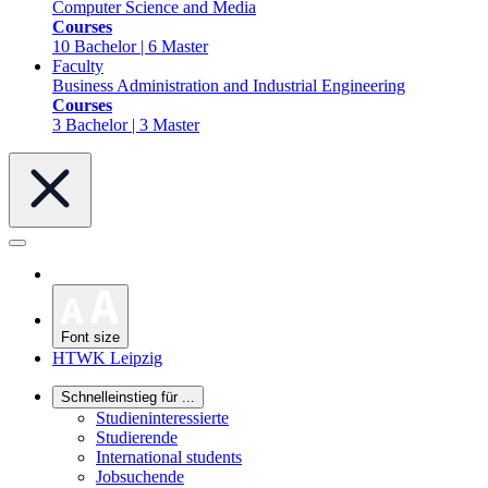
Computer Science and Media
Courses
10 Bachelor | 6 Master
Faculty
Business Administration and Industrial Engineering
Courses
3 Bachelor | 3 Master
Font size
HTWK Leipzig
Schnelleinstieg für ...
Studieninteressierte
Studierende
International students
Jobsuchende