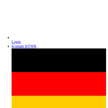
Login
Kontakt HTWK