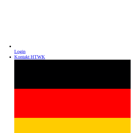
Login
Kontakt HTWK