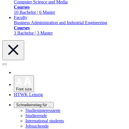
Computer Science and Media
Courses
10 Bachelor | 6 Master
Faculty
Business Administration and Industrial Engineering
Courses
3 Bachelor | 3 Master
Font size
HTWK Leipzig
Schnelleinstieg für ...
Studieninteressierte
Studierende
International students
Jobsuchende