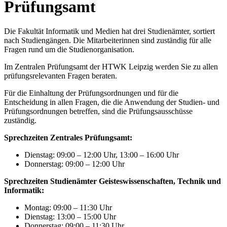
Prüfungsamt
Die Fakultät Informatik und Medien hat drei Studienämter, sortiert
nach Studiengängen. Die Mitarbeiterinnen sind zuständig für alle
Fragen rund um die Studienorganisation.
Im Zentralen Prüfungsamt der HTWK Leipzig werden Sie zu allen
prüfungsrelevanten Fragen beraten.
Für die Einhaltung der Prüfungsordnungen und für die
Entscheidung in allen Fragen, die die Anwendung der Studien- und
Prüfungsordnungen betreffen, sind die Prüfungsausschüsse
zuständig.
Sprechzeiten Zentrales Prüfungsamt:
Dienstag: 09:00 – 12:00 Uhr, 13:00 – 16:00 Uhr
Donnerstag: 09:00 – 12:00 Uhr
Sprechzeiten Studienämter Geisteswissenschaften, Technik und
Informatik:
Montag: 09:00 – 11:30 Uhr
Dienstag: 13:00 – 15:00 Uhr
Donnerstag: 09:00 – 11:30 Uhr