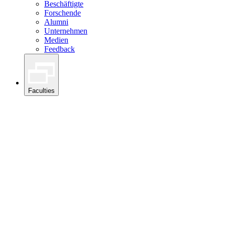
Beschäftigte
Forschende
Alumni
Unternehmen
Medien
Feedback
Faculties