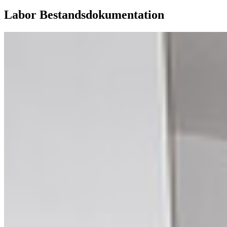
Labor Bestandsdokumentation