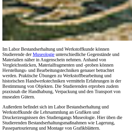
Im Labor Bestandserhaltung und Werkstoffkunde können
Studierende der
Museologie
unterschiedliche Gegenstände und
Materialien näher in Augenschein nehmen. Anhand von
Vergleichsstücken, Materialfragmenten und -proben können
Herstellungs- und Bearbeitungstechniken genauer betrachtet
werden. Praktische Übungen zu Werkstoffbearbeitung und
historischen Handwerkstechniken vermitteln Erfahrungen in der
Bestimmung von Objekten. Die Studierenden erproben zudem
praxisnah die Handhabung, Verpackung und den Transport von
musealen Gütern.
Außerdem befindet sich im Labor Bestandserhaltung und
Werkstoffkunde die Lehrsammlung an Grafiken und
Druckerzeugnissen des Studiengangs Museologie. Hier üben die
Studierenden Bestandserhaltungsmaßnahmen wie Lagerung,
Passepartourierung und Montage von Grafikblättern.