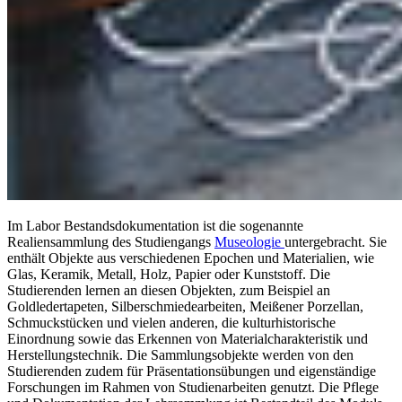
Im Labor Bestandsdokumentation ist die sogenannte
Realiensammlung des Studiengangs
Museologie
untergebracht. Sie
enthält Objekte aus verschiedenen Epochen und Materialien, wie
Glas, Keramik, Metall, Holz, Papier oder Kunststoff. Die
Studierenden lernen an diesen Objekten, zum Beispiel an
Goldledertapeten, Silberschmiedearbeiten, Meißener Porzellan,
Schmuckstücken und vielen anderen, die kulturhistorische
Einordnung sowie das Erkennen von Materialcharakteristik und
Herstellungstechnik. Die Sammlungsobjekte werden von den
Studierenden zudem für Präsentationsübungen und eigenständige
Forschungen im Rahmen von Studienarbeiten genutzt. Die Pflege