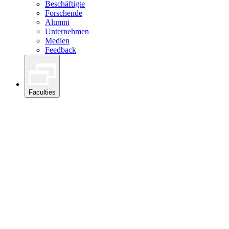
Beschäftigte
Forschende
Alumni
Unternehmen
Medien
Feedback
Faculties