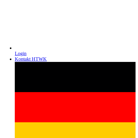
Login
Kontakt HTWK