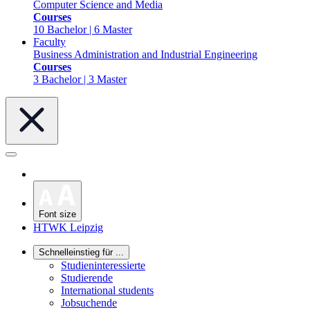
Computer Science and Media
Courses
10 Bachelor | 6 Master
Faculty
Business Administration and Industrial Engineering
Courses
3 Bachelor | 3 Master
Font size
HTWK Leipzig
Schnelleinstieg für ...
Studieninteressierte
Studierende
International students
Jobsuchende