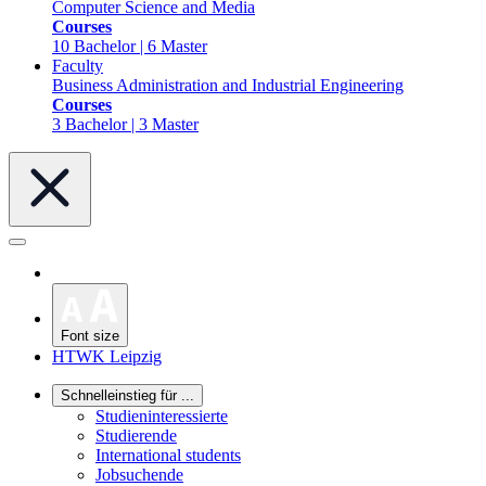
Computer Science and Media
Courses
10 Bachelor | 6 Master
Faculty
Business Administration and Industrial Engineering
Courses
3 Bachelor | 3 Master
Font size
HTWK Leipzig
Schnelleinstieg für ...
Studieninteressierte
Studierende
International students
Jobsuchende