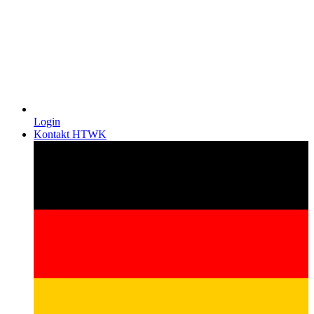
Login
Kontakt HTWK