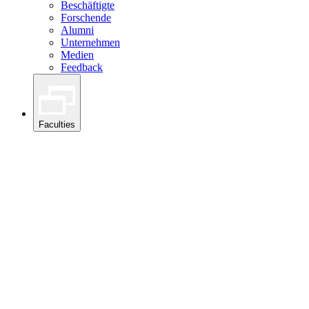
Beschäftigte
Forschende
Alumni
Unternehmen
Medien
Feedback
Faculties