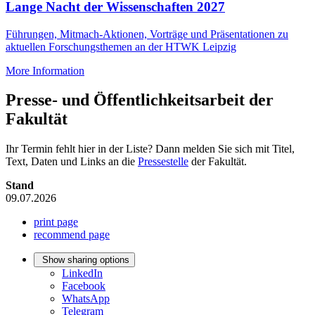
Lange Nacht der Wissenschaften 2027
Führungen, Mitmach-Aktionen, Vorträge und Präsentationen zu
aktuellen Forschungsthemen an der HTWK Leipzig
More Information
Presse- und Öffentlichkeitsarbeit der
Fakultät
Ihr Termin fehlt hier in der Liste? Dann melden Sie sich mit Titel,
Text, Daten und Links an die
Pressestelle
der Fakultät.
Stand
09.07.2026
print page
recommend page
Show sharing options
LinkedIn
Facebook
WhatsApp
Telegram