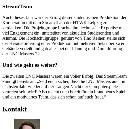
StreamTeam
Auch dieses Jahr war der Erfolg dieser studentischen Produktion der
Kooperation mit dem StreamTeam der HTWK Leipzig zu
verdanken. Die Projektgruppe brachte ihre technische Expertise mit
viel Engagement ein, unterstützt von aktuellen Studierenden und
Alumni. Die Hochschulgruppe, geführt von Tino Reiher, stellte sich
der Herausforderung einer Produktion mit mehreren Sets über zwei
Gebäude verteilt und gab alles bei der Planung und Durchführung
der LNC Masters 22.
Und wie geht es weiter?
Die zweiten LNC Masters waren ein voller Erfolg. Das StreamTeam
kündigt bereits an: „Seid euch sicher, dass die LNC Masters auch im
nächsten Jahr wieder auf der Langen Nacht der Computerspiele
vertreten sein wird! Also macht euch bereit für ein brandneues Spiel
und ein motiviertes Team, das sich schon auf euch freut.“
Kontakt