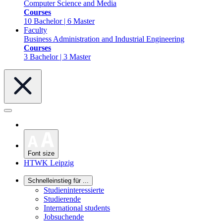
Computer Science and Media
Courses
10 Bachelor | 6 Master
Faculty
Business Administration and Industrial Engineering
Courses
3 Bachelor | 3 Master
Font size
HTWK Leipzig
Schnelleinstieg für ...
Studieninteressierte
Studierende
International students
Jobsuchende