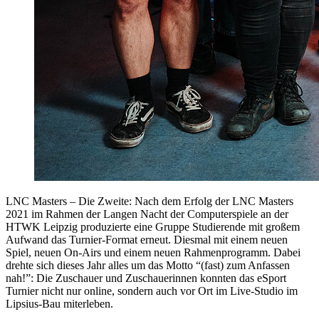
LNC Masters – Die Zweite: Nach dem Erfolg der LNC Masters
2021 im Rahmen der Langen Nacht der Computerspiele an der
HTWK Leipzig produzierte eine Gruppe Studierende mit großem
Aufwand das Turnier-Format erneut. Diesmal mit einem neuen
Spiel, neuen On-Airs und einem neuen Rahmenprogramm. Dabei
drehte sich dieses Jahr alles um das Motto “(fast) zum Anfassen
nah!”: Die Zuschauer und Zuschauerinnen konnten das eSport
Turnier nicht nur online, sondern auch vor Ort im Live-Studio im
Lipsius-Bau miterleben.