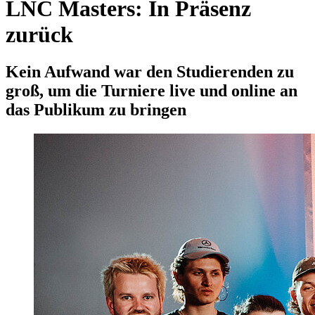
LNC Masters: In Präsenz
zurück
Kein Aufwand war den Studierenden zu
groß, um die Turniere live und online an
das Publikum zu bringen