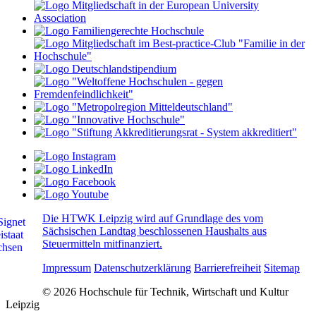
Die HTWK Leipzig wird auf Grundlage des vom
Sächsischen Landtag beschlossenen Haushalts aus
Steuermitteln mitfinanziert.
Impressum
Datenschutzerklärung
Barrierefreiheit
Sitemap
© 2026 Hochschule für Technik, Wirtschaft und Kultur
Leipzig