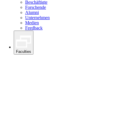
Beschäftigte
Forschende
Alumni
Unternehmen
Medien
Feedback
Faculties