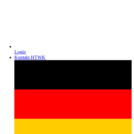
Login
Kontakt HTWK