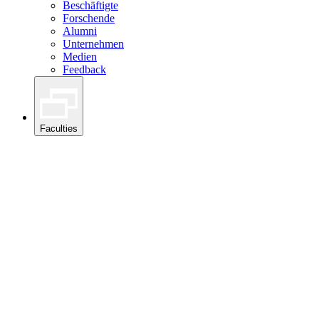
Beschäftigte
Forschende
Alumni
Unternehmen
Medien
Feedback
Faculties