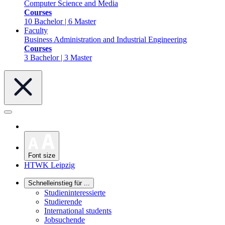
Computer Science and Media
Courses
10 Bachelor | 6 Master
Faculty
Business Administration and Industrial Engineering
Courses
3 Bachelor | 3 Master
Font size
HTWK Leipzig
Schnelleinstieg für ...
Studieninteressierte
Studierende
International students
Jobsuchende