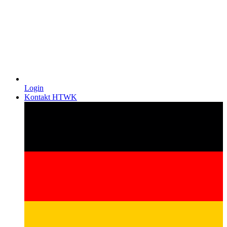
Login
Kontakt HTWK