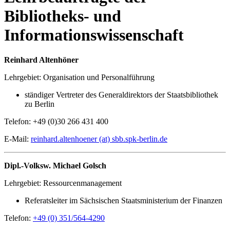
Bibliotheks- und
Informationswissenschaft
Reinhard Altenhöner
Lehrgebiet: Organisation und Personalführung
ständiger Vertreter des Generaldirektors der Staatsbibliothek
zu Berlin
Telefon: +49 (0)30 266 431 400
E-Mail:
reinhard.altenhoener (at) sbb.spk-berlin.de
Dipl.-Volksw. Michael Golsch
Lehrgebiet: Ressourcenmanagement
Referatsleiter im Sächsischen Staatsministerium der Finanzen
Telefon:
+49 (0) 351/564-4290