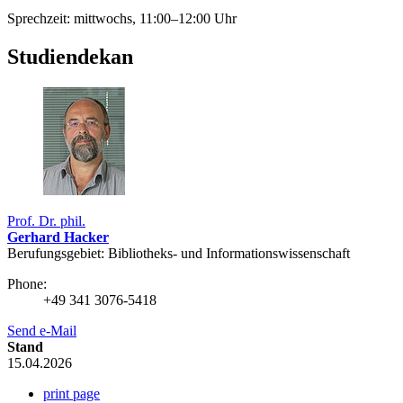
Sprechzeit: mittwochs, 11:00–12:00 Uhr
Studiendekan
Prof. Dr. phil.
Gerhard Hacker
Berufungsgebiet: Bibliotheks- ­und Informations­wissenschaft
Phone:
+49 341 3076-5418
Send e-Mail
Stand
15.04.2026
print page