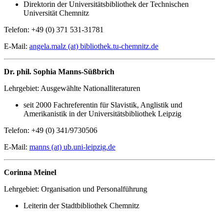
Direktorin der Universitätsbibliothek der Technischen
Universität Chemnitz
Telefon: +49 (0) 371 531-31781
E-Mail:
angela.malz (at) bibliothek.tu-chemnitz.de
Dr. phil. Sophia Manns-Süßbrich
Lehrgebiet: Ausgewählte Nationalliteraturen
seit 2000 Fachreferentin für Slavistik, Anglistik und
Amerikanistik in der Universitätsbibliothek Leipzig
Telefon: +49 (0) 341/9730506
E-Mail:
manns (at) ub.uni-leipzig.de
Corinna Meinel
Lehrgebiet: Organisation und Personalführung
Leiterin der Stadtbibliothek Chemnitz