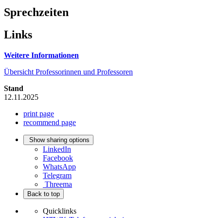
Sprechzeiten
Links
Weitere Informationen
Übersicht Professorinnen und Professoren
Stand
12.11.2025
print page
recommend page
Show sharing options
LinkedIn
Facebook
WhatsApp
Telegram
Threema
Back to top
Quicklinks