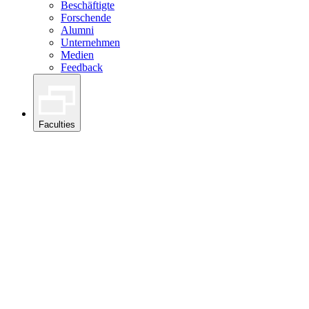
Beschäftigte
Forschende
Alumni
Unternehmen
Medien
Feedback
Faculties