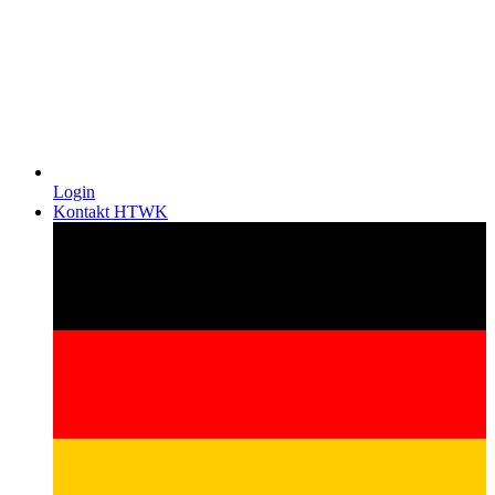
Login
Kontakt HTWK