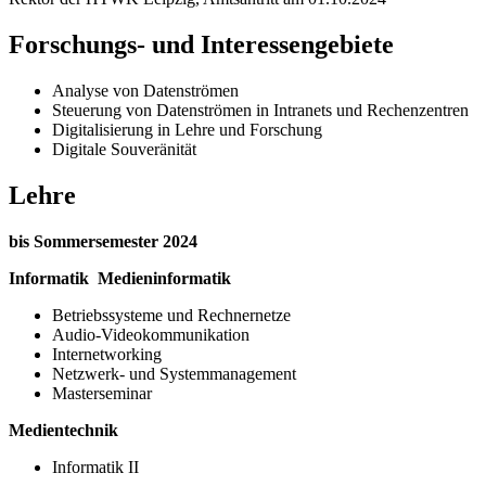
Forschungs- und Interessengebiete
Analyse von Datenströmen
Steuerung von Datenströmen in Intranets und Rechenzentren
Digitalisierung in Lehre und Forschung
Digitale Souveränität
Lehre
bis Sommersemester 2024
Informatik Medieninformatik
Betriebssysteme und Rechnernetze
Audio-Videokommunikation
Internetworking
Netzwerk- und Systemmanagement
Masterseminar
Medientechnik
Informatik II