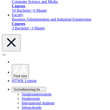
Computer Science and Media
Courses
10 Bachelor | 6 Master
Faculty
Business Administration and Industrial Engineering
Courses
3 Bachelor | 3 Master
Font size
HTWK Leipzig
Schnelleinstieg für ...
Studieninteressierte
Studierende
International students
Jobsuchende