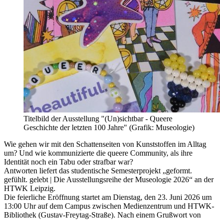
Titelbild der Ausstellung "(Un)sichtbar - Queere
Geschichte der letzten 100 Jahre" (Grafik: Museologie)
Wie gehen wir mit den Schattenseiten von Kunststoffen im Alltag
um? Und wie kommunizierte die queere Community, als ihre
Identität noch ein Tabu oder strafbar war?
Antworten liefert das studentische Semesterprojekt „geformt.
gefühlt. gelebt | Die Ausstellungsreihe der Museologie 2026“ an der
HTWK Leipzig.
Die feierliche Eröffnung startet am Dienstag, den 23. Juni 2026 um
13:00 Uhr auf dem Campus zwischen Medienzentrum und HTWK-
Bibliothek (Gustav-Freytag-Straße). Nach einem Grußwort von