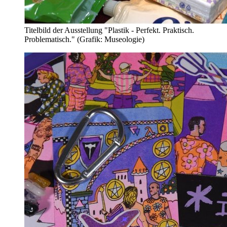
Titelbild der Ausstellung "Plastik - Perfekt. Praktisch.
Problematisch." (Grafik: Museologie)