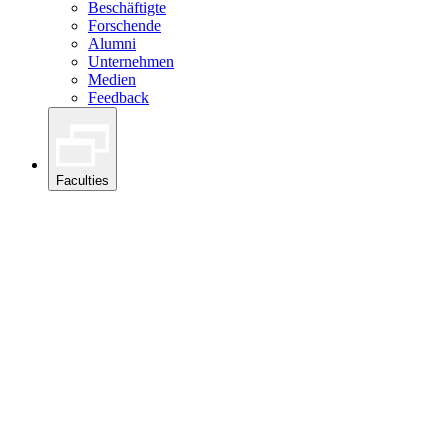
Beschäftigte
Forschende
Alumni
Unternehmen
Medien
Feedback
Faculties