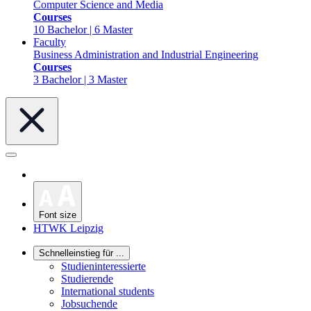
Computer Science and Media
Courses
10 Bachelor | 6 Master
Faculty
Business Administration and Industrial Engineering
Courses
3 Bachelor | 3 Master
Font size
HTWK Leipzig
Schnelleinstieg für ...
Studieninteressierte
Studierende
International students
Jobsuchende