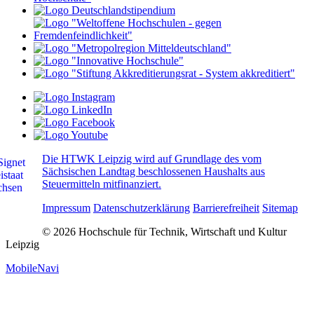
Die HTWK Leipzig wird auf Grundlage des vom
Sächsischen Landtag beschlossenen Haushalts aus
Steuermitteln mitfinanziert.
Impressum
Datenschutzerklärung
Barrierefreiheit
Sitemap
© 2026 Hochschule für Technik, Wirtschaft und Kultur
Leipzig
MobileNavi