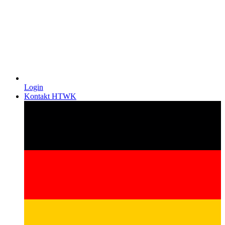
Login
Kontakt HTWK