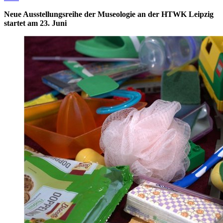
Neue Ausstellungsreihe der Museologie an der HTWK Leipzig
startet am 23. Juni