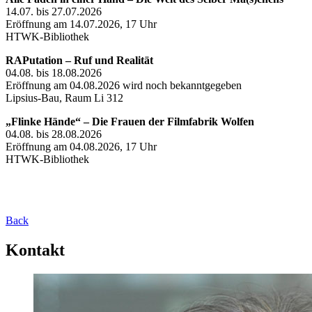
14.07. bis 27.07.2026
Eröffnung am 14.07.2026, 17 Uhr
HTWK-Bibliothek
RAPutation – Ruf und Realität
04.08. bis 18.08.2026
Eröffnung am 04.08.2026 wird noch bekanntgegeben
Lipsius-Bau, Raum Li 312
„Flinke Hände“ – Die Frauen der Filmfabrik Wolfen
04.08. bis 28.08.2026
Eröffnung am 04.08.2026, 17 Uhr
HTWK-Bibliothek
Back
Kontakt