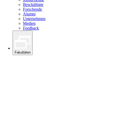
Beschäftigte
Forschende
Alumni
Unternehmen
Medien
Feedback
Fakultäten