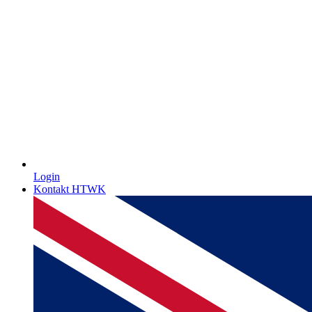
Login
Kontakt HTWK