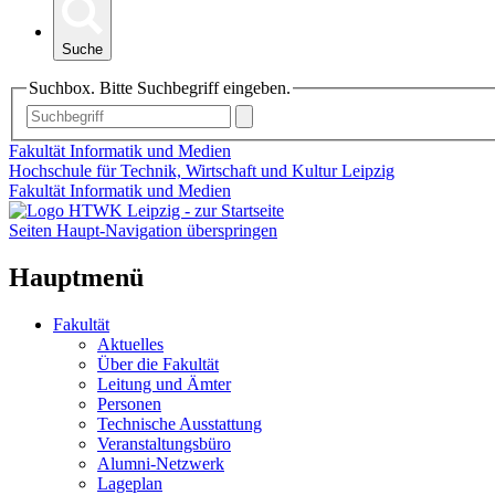
Suche
Suchbox. Bitte Suchbegriff eingeben.
Fakultät Informatik und Medien
Hochschule für Technik, Wirtschaft und Kultur Leipzig
Fakultät Informatik und Medien
Seiten Haupt-Navigation überspringen
Hauptmenü
Fakultät
Aktuelles
Über die Fakultät
Leitung und Ämter
Personen
Technische Ausstattung
Veranstaltungsbüro
Alumni-Netzwerk
Lageplan