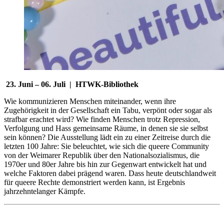
23. Juni – 06. Juli | HTWK-Bibliothek
Wie kommunizieren Menschen miteinander, wenn ihre
Zugehörigkeit in der Gesellschaft ein Tabu, verpönt oder sogar als
strafbar erachtet wird? Wie finden Menschen trotz Repression,
Verfolgung und Hass gemeinsame Räume, in denen sie sie selbst
sein können? Die Ausstellung lädt ein zu einer Zeitreise durch die
letzten 100 Jahre: Sie beleuchtet, wie sich die queere Community
von der Weimarer Republik über den Nationalsozialismus, die
1970er und 80er Jahre bis hin zur Gegenwart entwickelt hat und
welche Faktoren dabei prägend waren. Dass heute deutschlandweit
für queere Rechte demonstriert werden kann, ist Ergebnis
jahrzehntelanger Kämpfe.