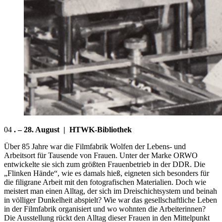
04
. – 28. August | HTWK-Bibliothek
Über 85 Jahre war die Filmfabrik Wolfen der Lebens- und
Arbeitsort für Tausende von Frauen. Unter der Marke ORWO
entwickelte sie sich zum größten Frauenbetrieb in der DDR. Die
„Flinken Hände“, wie es damals hieß, eigneten sich besonders für
die filigrane Arbeit mit den fotografischen Materialien. Doch wie
meistert man einen Alltag, der sich im Dreischichtsystem und beinah
in völliger Dunkelheit abspielt? Wie war das gesellschaftliche Leben
in der Filmfabrik organisiert und wo wohnten die Arbeiterinnen?
Die Ausstellung rückt den Alltag dieser Frauen in den Mittelpunkt