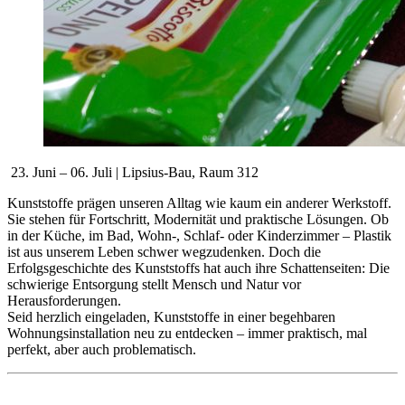
23. Juni – 06. Juli | Lipsius-Bau, Raum 312
Kunststoffe prägen unseren Alltag wie kaum ein anderer Werkstoff.
Sie stehen für Fortschritt, Modernität und praktische Lösungen. Ob
in der Küche, im Bad, Wohn-, Schlaf- oder Kinderzimmer – Plastik
ist aus unserem Leben schwer wegzudenken. Doch die
Erfolgsgeschichte des Kunststoffs hat auch ihre Schattenseiten: Die
schwierige Entsorgung stellt Mensch und Natur vor
Herausforderungen.
Seid herzlich eingeladen, Kunststoffe in einer begehbaren
Wohnungsinstallation neu zu entdecken – immer praktisch, mal
perfekt, aber auch problematisch.