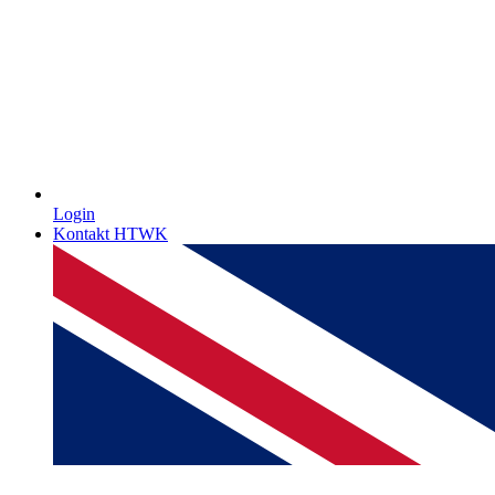
Login
Kontakt HTWK