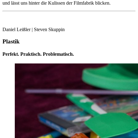
und lässt uns hinter die Kulissen der Filmfabrik blicken.
Daniel Leißler | Steven Skuppin
Plastik
Perfekt. Praktisch. Problematisch.