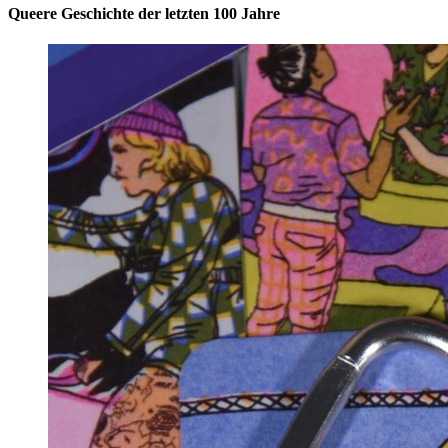
Queere Geschichte der letzten 100 Jahre