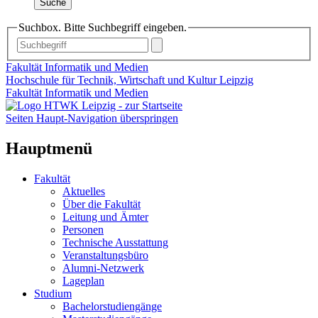
Suche
Suchbox. Bitte Suchbegriff eingeben.
Fakultät Informatik und Medien
Hochschule für Technik, Wirtschaft und Kultur Leipzig
Fakultät Informatik und Medien
Seiten Haupt-Navigation überspringen
Hauptmenü
Fakultät
Aktuelles
Über die Fakultät
Leitung und Ämter
Personen
Technische Ausstattung
Veranstaltungsbüro
Alumni-Netzwerk
Lageplan
Studium
Bachelorstudiengänge