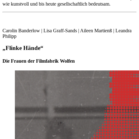
wie kunstvoll und bis heute gesellschaftlich bedeutsam.
Carolin Banderlow | Lisa Graff-Sands | Aileen Martienß | Leandra
Philipp
„Flinke Hände“
Die Frauen der Filmfabrik Wolfen