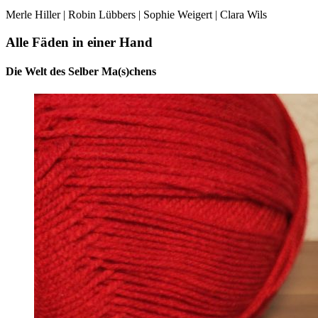
Merle Hiller | Robin Lübbers | Sophie Weigert | Clara Wils
Alle Fäden in einer Hand
Die Welt des Selber Ma(s)chens