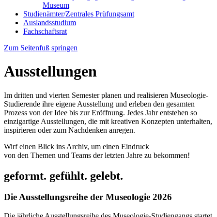
Museum
Studienämter/Zentrales Prüfungsamt
Auslandsstudium
Fachschaftsrat
Zum Seitenfuß springen
Ausstellungen
Im dritten und vierten Semester planen und realisieren Museologie-
Studierende ihre eigene Ausstellung und erleben den gesamten
Prozess von der Idee bis zur Eröffnung. Jedes Jahr entstehen so
einzigartige Ausstellungen, die mit kreativen Konzepten unterhalten,
inspirieren oder zum Nachdenken anregen.
Wirf einen Blick ins Archiv, um einen Eindruck
von den Themen und Teams der letzten Jahre zu bekommen!
geformt. gefühlt. gelebt.
Die Ausstellungsreihe der Museologie 2026
Die jährliche Ausstellungsreihe des Museologie-Studiengangs startet