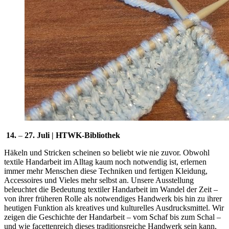
14.
–
27. Juli | HTWK-Bibliothek
Häkeln und Stricken scheinen so beliebt wie nie zuvor. Obwohl
textile Handarbeit im Alltag kaum noch notwendig ist, erlernen
immer mehr Menschen diese Techniken und fertigen Kleidung,
Accessoires und Vieles mehr selbst an. Unsere Ausstellung
beleuchtet die Bedeutung textiler Handarbeit im Wandel der Zeit –
von ihrer früheren Rolle als notwendiges Handwerk bis hin zu ihrer
heutigen Funktion als kreatives und kulturelles Ausdrucksmittel. Wir
zeigen die Geschichte der Handarbeit – vom Schaf bis zum Schal –
und wie facettenreich dieses traditionsreiche Handwerk sein kann,