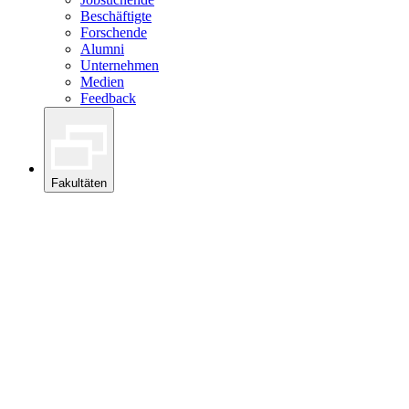
Beschäftigte
Forschende
Alumni
Unternehmen
Medien
Feedback
Fakultäten