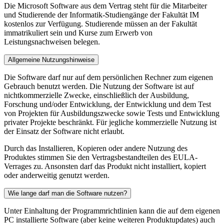
Die Microsoft Software aus dem Vertrag steht für die Mitarbeiter
und Studierende der Informatik-Studiengänge der Fakultät IM
kostenlos zur Verfügung. Studierende müssen an der Fakultät
immatrikuliert sein und Kurse zum Erwerb von
Leistungsnachweisen belegen.
Allgemeine Nutzungshinweise
Die Software darf nur auf dem persönlichen Rechner zum eigenen
Gebrauch benutzt werden. Die Nutzung der Software ist auf
nichtkommerzielle Zwecke, einschließlich der Ausbildung,
Forschung und/oder Entwicklung, der Entwicklung und dem Test
von Projekten für Ausbildungszwecke sowie Tests und Entwicklung
privater Projekte beschränkt. Für jegliche kommerzielle Nutzung ist
der Einsatz der Software nicht erlaubt.
Durch das Installieren, Kopieren oder andere Nutzung des
Produktes stimmen Sie den Vertragsbestandteilen des EULA-
Verrages zu. Ansonsten darf das Produkt nicht installiert, kopiert
oder anderweitig genutzt werden.
Wie lange darf man die Software nutzen?
Unter Einhaltung der Programmrichtlinien kann die auf dem eigenen
PC installierte Software (aber keine weiteren Produktupdates) auch