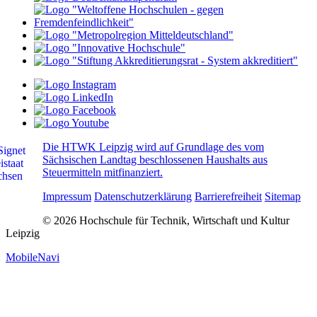
Die HTWK Leipzig wird auf Grundlage des vom
Sächsischen Landtag beschlossenen Haushalts aus
Steuermitteln mitfinanziert.
Impressum
Datenschutzerklärung
Barrierefreiheit
Sitemap
© 2026 Hochschule für Technik, Wirtschaft und Kultur
Leipzig
MobileNavi