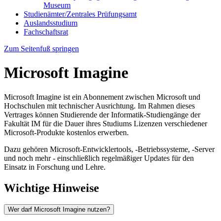
Museum
Studienämter/Zentrales Prüfungsamt
Auslandsstudium
Fachschaftsrat
Zum Seitenfuß springen
Microsoft Imagine
Microsoft Imagine ist ein Abonnement zwischen Microsoft und
Hochschulen mit technischer Ausrichtung. Im Rahmen dieses
Vertrages können Studierende der Informatik-Studiengänge der
Fakultät IM für die Dauer ihres Studiums Lizenzen verschiedener
Microsoft-Produkte kostenlos erwerben.
Dazu gehören Microsoft-Entwicklertools, -Betriebssysteme, -Server
und noch mehr - einschließlich regelmäßiger Updates für den
Einsatz in Forschung und Lehre.
Wichtige Hinweise
Wer darf Microsoft Imagine nutzen?