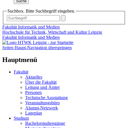
Suche
Suchbox. Bitte Suchbegriff eingeben.
Fakultät Informatik und Medien
Hochschule für Technik, Wirtschaft und Kultur Leipzig
Fakultät Informatik und Medien
Seiten Haupt-Navigation überspringen
Hauptmenü
Fakultät
Aktuelles
Über die Fakultät
Leitung und Ämter
Personen
Technische Ausstattung
Veranstaltungsbüro
Alumni-Netzwerk
Lageplan
Studium
Bachelorstudiengänge