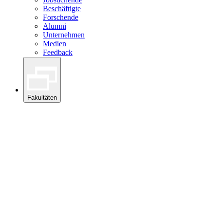
Beschäftigte
Forschende
Alumni
Unternehmen
Medien
Feedback
Fakultäten