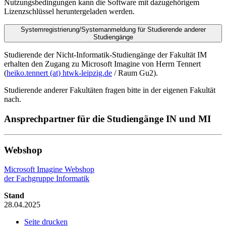
Nutzungsbedingungen kann die Software mit dazugehörigem
Lizenzschlüssel heruntergeladen werden.
Systemregistrierung/Systemanmeldung für Studierende anderer
Studiengänge
Studierende der Nicht-Informatik-Studiengänge der Fakultät IM
erhalten den Zugang zu Microsoft Imagine von Herrn Tennert
(
heiko.tennert (at) htwk-leipzig.de
/ Raum Gu2).
Studierende anderer Fakultäten fragen bitte in der eigenen Fakultät
nach.
Ansprechpartner für die Studiengänge IN und MI
Webshop
Microsoft Imagine Webshop
der Fachgruppe Informatik
Stand
28.04.2025
Seite drucken