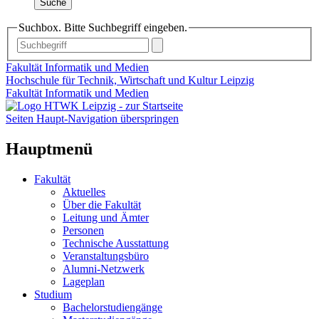
Suche
Suchbox. Bitte Suchbegriff eingeben.
Fakultät Informatik und Medien
Hochschule für Technik, Wirtschaft und Kultur Leipzig
Fakultät Informatik und Medien
Seiten Haupt-Navigation überspringen
Hauptmenü
Fakultät
Aktuelles
Über die Fakultät
Leitung und Ämter
Personen
Technische Ausstattung
Veranstaltungsbüro
Alumni-Netzwerk
Lageplan
Studium
Bachelorstudiengänge