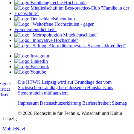
Die HTWK Leipzig wird auf Grundlage des vom
Sächsischen Landtag beschlossenen Haushalts aus
Steuermitteln mitfinanziert.
Impressum
Datenschutzerklärung
Barrierefreiheit
Sitemap
© 2026 Hochschule für Technik, Wirtschaft und Kultur
Leipzig
MobileNavi