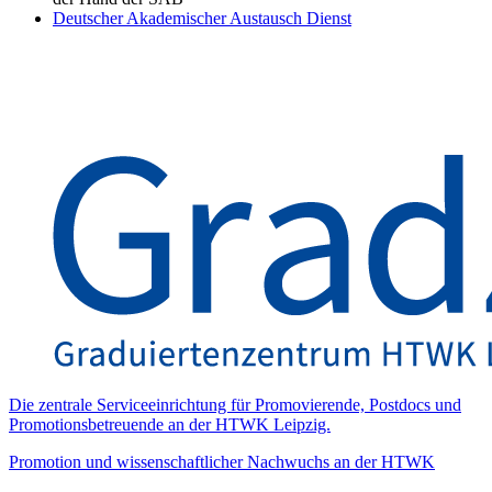
Deutscher Akademischer Austausch Dienst
Die zentrale Serviceeinrichtung für Promovierende, Postdocs und
Promotionsbetreuende an der HTWK Leipzig.
Promotion und wissenschaftlicher Nachwuchs an der HTWK