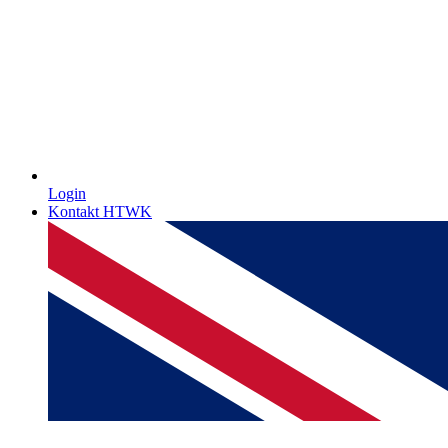
Login
Kontakt HTWK