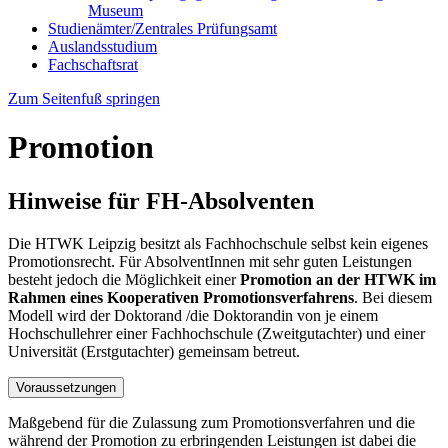
Museum
Studienämter/Zentrales Prüfungsamt
Auslandsstudium
Fachschaftsrat
Zum Seitenfuß springen
Promotion
Hinweise für FH-Absolventen
Die HTWK Leipzig besitzt als Fachhochschule selbst kein eigenes
Promotionsrecht. Für AbsolventInnen mit sehr guten Leistungen
besteht jedoch die Möglichkeit einer
Promotion an der HTWK im
Rahmen eines Kooperativen Promotionsverfahrens
. Bei diesem
Modell wird der Doktorand /die Doktorandin von je einem
Hochschullehrer einer Fachhochschule (Zweitgutachter) und einer
Universität (Erstgutachter) gemeinsam betreut.
Voraussetzungen
Maßgebend für die Zulassung zum Promotionsverfahren und die
während der Promotion zu erbringenden Leistungen ist dabei die