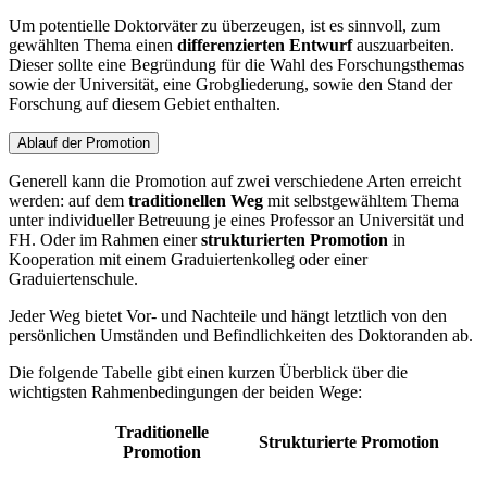
Um potentielle Doktorväter zu überzeugen, ist es sinnvoll, zum
gewählten Thema einen
differenzierten Entwurf
auszuarbeiten.
Dieser sollte eine Begründung für die Wahl des Forschungsthemas
sowie der Universität, eine Grobgliederung, sowie den Stand der
Forschung auf diesem Gebiet enthalten.
Ablauf der Promotion
Generell kann die Promotion auf zwei verschiedene Arten erreicht
werden: auf dem
traditionellen Weg
mit selbstgewähltem Thema
unter individueller Betreuung je eines Professor an Universität und
FH. Oder im Rahmen einer
strukturierten Promotion
in
Kooperation mit einem Graduiertenkolleg oder einer
Graduiertenschule.
Jeder Weg bietet Vor- und Nachteile und hängt letztlich von den
persönlichen Umständen und Befindlichkeiten des Doktoranden ab.
Die folgende Tabelle gibt einen kurzen Überblick über die
wichtigsten Rahmenbedingungen der beiden Wege:
Traditionelle
Strukturierte Promotion
Promotion