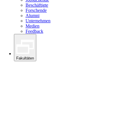
Beschäftigte
Forschende
Alumni
Unternehmen
Medien
Feedback
Fakultäten