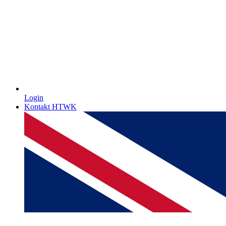
Login
Kontakt HTWK