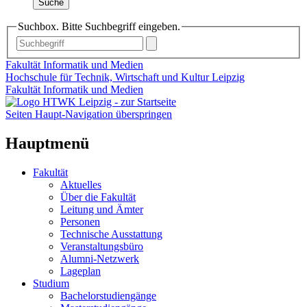
Suche
Suchbox. Bitte Suchbegriff eingeben.
Fakultät Informatik und Medien
Hochschule für Technik, Wirtschaft und Kultur Leipzig
Fakultät Informatik und Medien
Seiten Haupt-Navigation überspringen
Hauptmenü
Fakultät
Aktuelles
Über die Fakultät
Leitung und Ämter
Personen
Technische Ausstattung
Veranstaltungsbüro
Alumni-Netzwerk
Lageplan
Studium
Bachelorstudiengänge