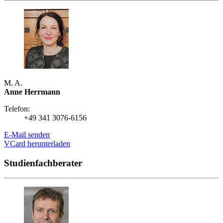
M. A.
Anne Herrmann
Telefon:
+49 341 3076-6156
E-Mail senden
VCard herunterladen
Studienfachberater