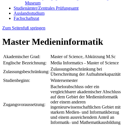
Museum
Studienämter/Zentrales Prüfungsamt
Auslandsstudium
Fachschaftsrat
Zum Seitenfuß springen
Master Medieninformatik
Akademischer Grad:
Master of Science, Abkürzung M.Sc
Englische Bezeichnung:
Media Informatics - Master of Science
Zulassungsbeschränkung bei
Zulassungsbeschränkung:
Überschreitung der Aufnahmekapazität
Studienbeginn:
Wintersemester
Bachelorabschluss oder ein
vergleichbarer akademischer Abschluss
auf dem Gebiet der Medieninformatik
oder einem anderen
Zugangsvoraussetzung:
ingenieurwissenschaftlichen Gebiet mit
starkem Medien- und Informatikbezug
und einem ausreichendem Anteil an
Informatik- und Mathematikausbildung