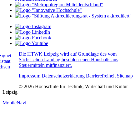
Die HTWK Leipzig wird auf Grundlage des vom
Sächsischen Landtag beschlossenen Haushalts aus
Steuermitteln mitfinanziert.
Impressum
Datenschutzerklärung
Barrierefreiheit
Sitemap
© 2026 Hochschule für Technik, Wirtschaft und Kultur
Leipzig
MobileNavi