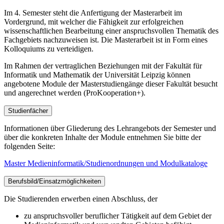
Im 4. Semester steht die Anfertigung der Masterarbeit im
Vordergrund, mit welcher die Fähigkeit zur erfolgreichen
wissenschaftlichen Bearbeitung einer anspruchsvollen Thematik des
Fachgebiets nachzuweisen ist. Die Masterarbeit ist in Form eines
Kolloquiums zu verteidigen.
Im Rahmen der vertraglichen Beziehungen mit der Fakultät für
Informatik und Mathematik der Universität Leipzig können
angebotene Module der Masterstudiengänge dieser Fakultät besucht
und angerechnet werden (ProKooperation+).
Studienfächer
Informationen über Gliederung des Lehrangebots der Semester und
über die konkreten Inhalte der Module entnehmen Sie bitte der
folgenden Seite:
Master Medieninformatik/Studienordnungen und Modulkataloge
Berufsbild/Einsatzmöglichkeiten
Die Studierenden erwerben einen Abschluss, der
zu anspruchsvoller beruflicher Tätigkeit auf dem Gebiet der