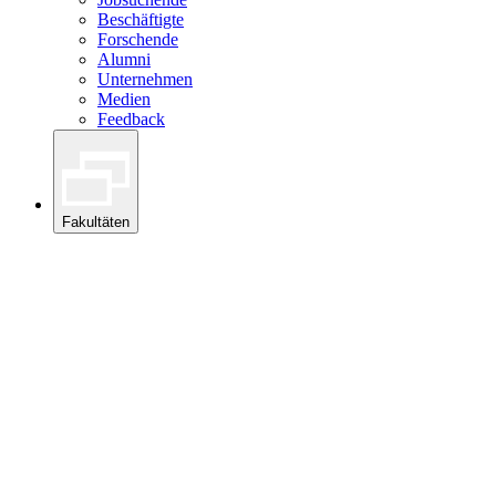
Beschäftigte
Forschende
Alumni
Unternehmen
Medien
Feedback
Fakultäten