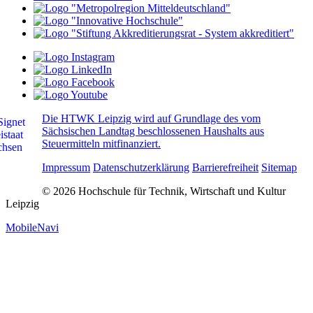
Die HTWK Leipzig wird auf Grundlage des vom
Sächsischen Landtag beschlossenen Haushalts aus
Steuermitteln mitfinanziert.
Impressum
Datenschutzerklärung
Barrierefreiheit
Sitemap
© 2026 Hochschule für Technik, Wirtschaft und Kultur
Leipzig
MobileNavi