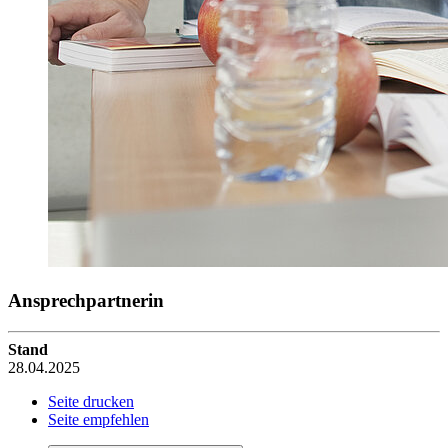
Ansprechpartnerin
Stand
28.04.2025
Seite drucken
Seite empfehlen