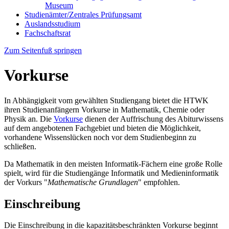
Museum
Studienämter/Zentrales Prüfungsamt
Auslandsstudium
Fachschaftsrat
Zum Seitenfuß springen
Vorkurse
In Abhängigkeit vom gewählten Studiengang bietet die HTWK
ihren Studienanfängern Vorkurse in Mathematik, Chemie oder
Physik an. Die
Vorkurse
dienen der Auffrischung des Abiturwissens
auf dem angebotenen Fachgebiet und bieten die Möglichkeit,
vorhandene Wissenslücken noch vor dem Studienbeginn zu
schließen.
Da Mathematik in den meisten Informatik-Fächern eine große Rolle
spielt, wird für die Studiengänge Informatik und Medieninformatik
der Vorkurs "
Mathematische Grundlagen
" empfohlen.
Einschreibung
Die Einschreibung in die kapazitätsbeschränkten Vorkurse beginnt