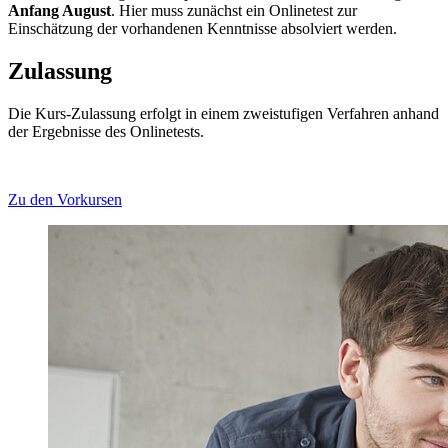
Anfang August
. Hier muss zunächst ein Onlinetest zur
Einschätzung der vorhandenen Kenntnisse absolviert werden.
Zulassung
Die Kurs-Zulassung erfolgt in einem zweistufigen Verfahren anhand
der Ergebnisse des Onlinetests.
Zu den Vorkursen