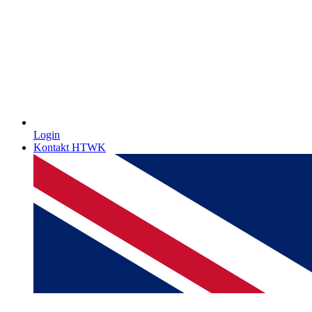
Login
Kontakt HTWK