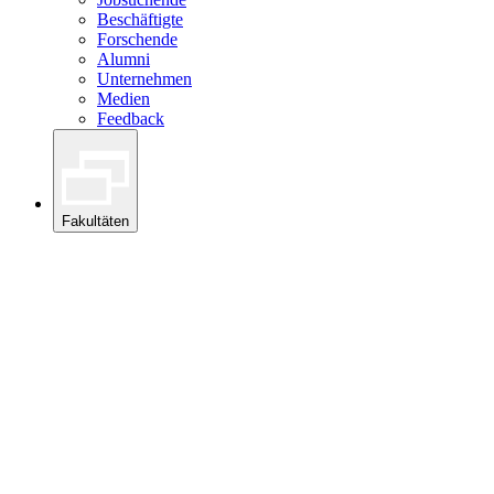
Beschäftigte
Forschende
Alumni
Unternehmen
Medien
Feedback
Fakultäten