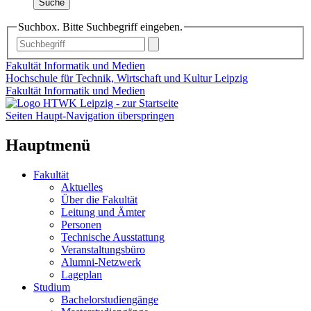
Suche
Suchbox. Bitte Suchbegriff eingeben.
Fakultät Informatik und Medien
Hochschule für Technik, Wirtschaft und Kultur Leipzig
Fakultät Informatik und Medien
Seiten Haupt-Navigation überspringen
Hauptmenü
Fakultät
Aktuelles
Über die Fakultät
Leitung und Ämter
Personen
Technische Ausstattung
Veranstaltungsbüro
Alumni-Netzwerk
Lageplan
Studium
Bachelorstudiengänge