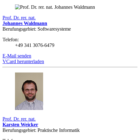
Prof. Dr. rer. nat.
Johannes Waldmann
Berufungsgebiet: Softwaresysteme
Telefon:
+49 341 3076-6479
E-Mail senden
VCard herunterladen
Prof. Dr. rer. nat.
Karsten Weicker
Berufungsgebiet: Praktische Informatik