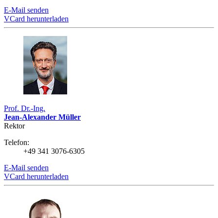
E-Mail senden
VCard herunterladen
Prof. Dr.-Ing.
Jean-Alexander Müller
Rektor
Telefon:
+49 341 3076-6305
E-Mail senden
VCard herunterladen