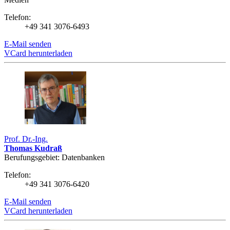
Telefon:
+49 341 3076-6493
E-Mail senden
VCard herunterladen
Prof. Dr.-Ing.
Thomas Kudraß
Berufungsgebiet: Datenbanken
Telefon:
+49 341 3076-6420
E-Mail senden
VCard herunterladen