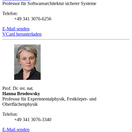
Professor für Softwarearchitektur sicherer Systeme
Telefon:
+49 341 3076-6256
E-Mail senden
VCard herunterladen
Prof. Dr. rer. nat.
Hanna Brodowsky
Professur für Experimentalphysik, Festkörper- und
Oberflächenphysik
Telefon:
+49 341 3076-3340
E-Mail senden