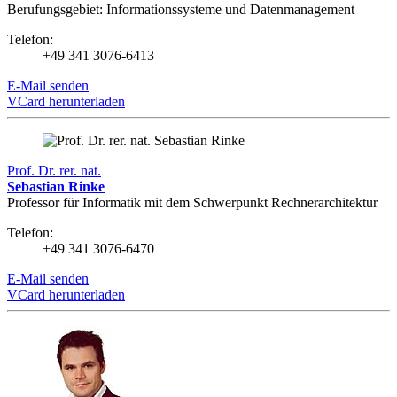
Berufungsgebiet: Informationssysteme und Datenmanagement
Telefon:
+49 341 3076-6413
E-Mail senden
VCard herunterladen
Prof. Dr. rer. nat.
Sebastian Rinke
Professor für Informatik mit dem Schwerpunkt Rechnerarchitektur
Telefon:
+49 341 3076-6470
E-Mail senden
VCard herunterladen