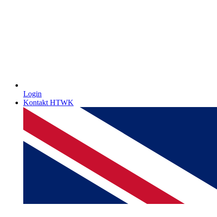
Login
Kontakt HTWK