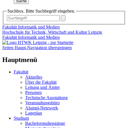
Suche
Suchbox. Bitte Suchbegriff eingeben.
Fakultät Informatik und Medien
Hochschule für Technik, Wirtschaft und Kultur Leipzig
Fakultät Informatik und Medien
Seiten Haupt-Navigation überspringen
Hauptmenü
Fakultät
Aktuelles
Über die Fakultät
Leitung und Ämter
Personen
Technische Ausstattung
Veranstaltungsbüro
Alumni-Netzwerk
Lageplan
Studium
Bachelorstudiengänge