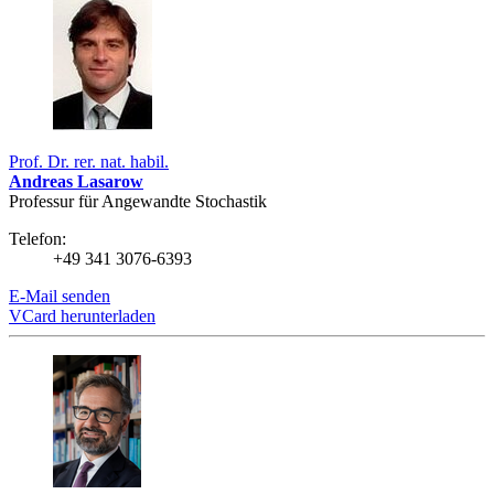
Prof. Dr. rer. nat. habil.
Andreas Lasarow
Professur für Angewandte Stochastik
Telefon:
+49 341 3076-6393
E-Mail senden
VCard herunterladen