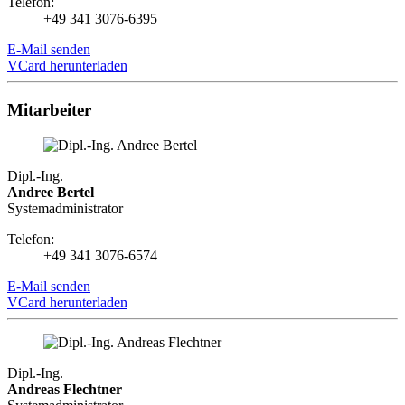
Telefon:
+49 341 3076-6395
E-Mail senden
VCard herunterladen
Mitarbeiter
Dipl.-Ing.
Andree Bertel
Systemadministrator
Telefon:
+49 341 3076-6574
E-Mail senden
VCard herunterladen
Dipl.-Ing.
Andreas Flechtner