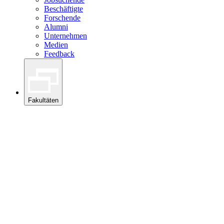
Beschäftigte
Forschende
Alumni
Unternehmen
Medien
Feedback
Fakultäten