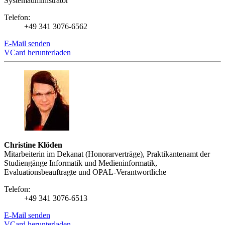
Systemadministrator
Telefon:
+49 341 3076-6562
E-Mail senden
VCard herunterladen
Christine Klöden
Mitarbeiterin im Dekanat (Honorarverträge), Praktikantenamt der
Studiengänge Informatik und Medieninformatik,
Evaluationsbeauftragte und OPAL-Verantwortliche
Telefon:
+49 341 3076-6513
E-Mail senden
VCard herunterladen