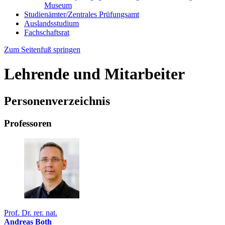
Museum
Studienämter/Zentrales Prüfungsamt
Auslandsstudium
Fachschaftsrat
Zum Seitenfuß springen
Lehrende und Mitarbeiter
Personenverzeichnis
Professoren
Prof. Dr. rer. nat.
Andreas Both