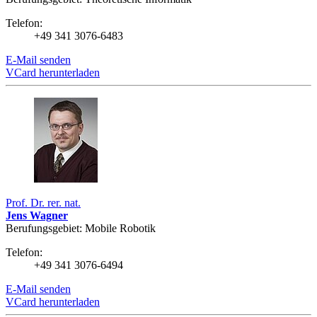
Telefon:
+49 341 3076-6483
E-Mail senden
VCard herunterladen
Prof. Dr. rer. nat.
Jens Wagner
Berufungsgebiet: Mobile Robotik
Telefon:
+49 341 3076-6494
E-Mail senden
VCard herunterladen