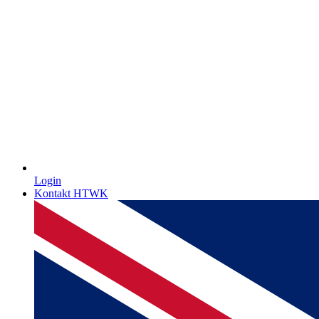
Login
Kontakt HTWK