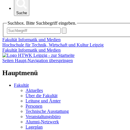
Suche
Suchbox. Bitte Suchbegriff eingeben.
Fakultät Informatik und Medien
Hochschule für Technik, Wirtschaft und Kultur Leipzig
Fakultät Informatik und Medien
Seiten Haupt-Navigation überspringen
Hauptmenü
Fakultät
Aktuelles
Über die Fakultät
Leitung und Ämter
Personen
Technische Ausstattung
Veranstaltungsbüro
Alumni-Netzwerk
Lageplan