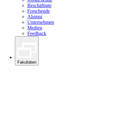
Beschäftigte
Forschende
Alumni
Unternehmen
Medien
Feedback
Fakultäten