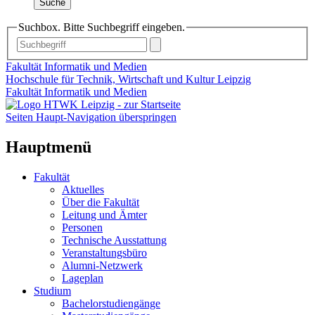
Suche
Suchbox. Bitte Suchbegriff eingeben.
Fakultät Informatik und Medien
Hochschule für Technik, Wirtschaft und Kultur Leipzig
Fakultät Informatik und Medien
Seiten Haupt-Navigation überspringen
Hauptmenü
Fakultät
Aktuelles
Über die Fakultät
Leitung und Ämter
Personen
Technische Ausstattung
Veranstaltungsbüro
Alumni-Netzwerk
Lageplan
Studium
Bachelorstudiengänge