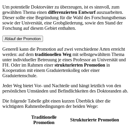
Um potentielle Doktorväter zu überzeugen, ist es sinnvoll, zum
gewählten Thema einen
differenzierten Entwurf
auszuarbeiten.
Dieser sollte eine Begründung für die Wahl des Forschungsthemas
sowie der Universität, eine Grobgliederung, sowie den Stand der
Forschung auf diesem Gebiet enthalten.
Ablauf der Promotion
Generell kann die Promotion auf zwei verschiedene Arten erreicht
werden: auf dem
traditionellen Weg
mit selbstgewähltem Thema
unter individueller Betreuung je eines Professor an Universität und
FH. Oder im Rahmen einer
strukturierten Promotion
in
Kooperation mit einem Graduiertenkolleg oder einer
Graduiertenschule.
Jeder Weg bietet Vor- und Nachteile und hängt letztlich von den
persönlichen Umständen und Befindlichkeiten des Doktoranden ab.
Die folgende Tabelle gibt einen kurzen Überblick über die
wichtigsten Rahmenbedingungen der beiden Wege:
Traditionelle
Strukturierte Promotion
Promotion