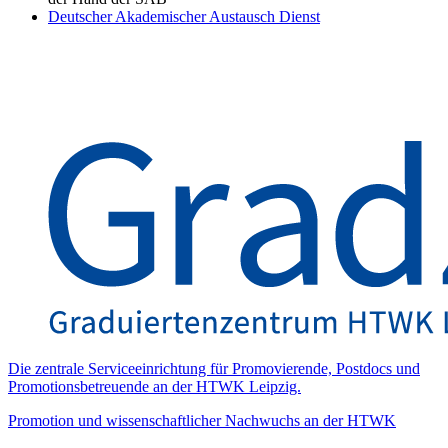
Deutscher Akademischer Austausch Dienst
Die zentrale Serviceeinrichtung für Promovierende, Postdocs und
Promotionsbetreuende an der HTWK Leipzig.
Promotion und wissenschaftlicher Nachwuchs an der HTWK