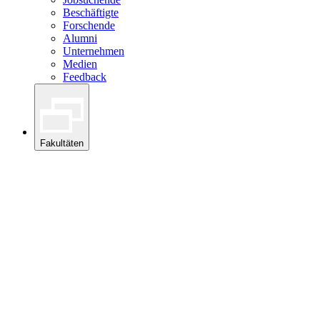
Beschäftigte
Forschende
Alumni
Unternehmen
Medien
Feedback
Fakultäten