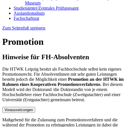
Museum
Studienämter/Zentrales Prüfungsamt
Auslandsstudium
Fachschaftsrat
Zum Seitenfuß springen
Promotion
Hinweise für FH-Absolventen
Die HTWK Leipzig besitzt als Fachhochschule selbst kein eigenes
Promotionsrecht. Für AbsolventInnen mit sehr guten Leistungen
besteht jedoch die Möglichkeit einer
Promotion an der HTWK im
Rahmen eines Kooperativen Promotionsverfahrens
. Bei diesem
Modell wird der Doktorand /die Doktorandin von je einem
Hochschullehrer einer Fachhochschule (Zweitgutachter) und einer
Universität (Erstgutachter) gemeinsam betreut.
Voraussetzungen
Maßgebend für die Zulassung zum Promotionsverfahren und die
während der Promotion zu erbringenden Leistungen ist dabei die