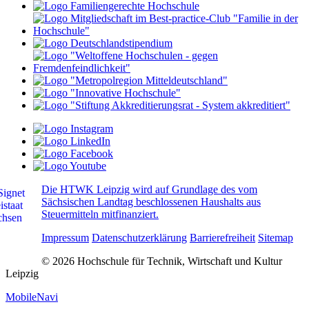
Die HTWK Leipzig wird auf Grundlage des vom
Sächsischen Landtag beschlossenen Haushalts aus
Steuermitteln mitfinanziert.
Impressum
Datenschutzerklärung
Barrierefreiheit
Sitemap
© 2026 Hochschule für Technik, Wirtschaft und Kultur
Leipzig
MobileNavi