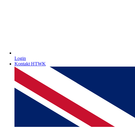
Login
Kontakt HTWK