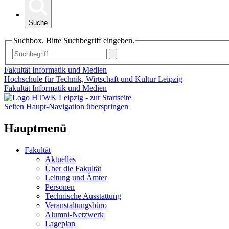
Suche
Suchbox. Bitte Suchbegriff eingeben.
Fakultät Informatik und Medien
Hochschule für Technik, Wirtschaft und Kultur Leipzig
Fakultät Informatik und Medien
Seiten Haupt-Navigation überspringen
Hauptmenü
Fakultät
Aktuelles
Über die Fakultät
Leitung und Ämter
Personen
Technische Ausstattung
Veranstaltungsbüro
Alumni-Netzwerk
Lageplan