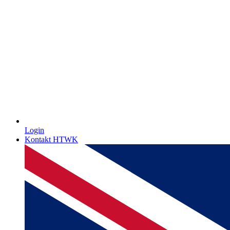
Login
Kontakt HTWK