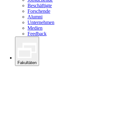
Beschäftigte
Forschende
Alumni
Unternehmen
Medien
Feedback
Fakultäten