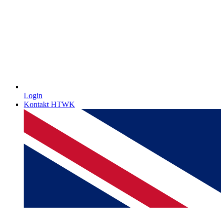
Login
Kontakt HTWK