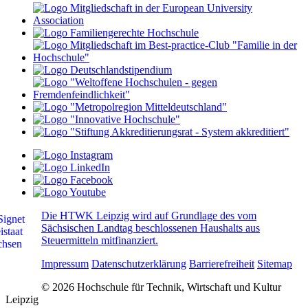
Die HTWK Leipzig wird auf Grundlage des vom
Sächsischen Landtag beschlossenen Haushalts aus
Steuermitteln mitfinanziert.
Impressum
Datenschutzerklärung
Barrierefreiheit
Sitemap
© 2026 Hochschule für Technik, Wirtschaft und Kultur
Leipzig