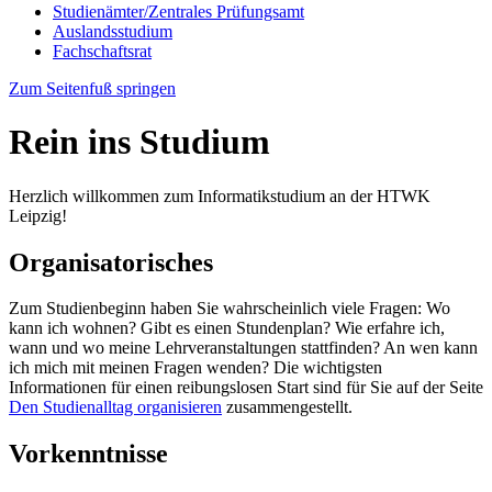
Studienämter/Zentrales Prüfungsamt
Auslandsstudium
Fachschaftsrat
Zum Seitenfuß springen
Rein ins Studium
Herzlich willkommen zum Informatikstudium an der HTWK
Leipzig!
Organisatorisches
Zum Studienbeginn haben Sie wahrscheinlich viele Fragen: Wo
kann ich wohnen? Gibt es einen Stundenplan? Wie erfahre ich,
wann und wo meine Lehrveranstaltungen stattfinden? An wen kann
ich mich mit meinen Fragen wenden? Die wichtigsten
Informationen für einen reibungslosen Start sind für Sie auf der Seite
Den Studienalltag organisieren
zusammengestellt.
Vorkenntnisse