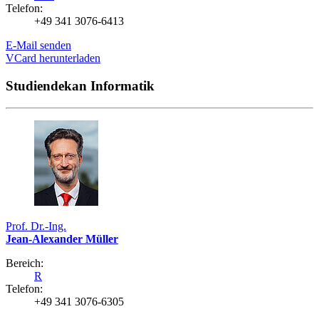
Telefon:
+49 341 3076-6413
E-Mail senden
VCard herunterladen
Studiendekan Informatik
Prof. Dr.-Ing.
Jean-Alexander Müller
Bereich:
R
Telefon:
+49 341 3076-6305