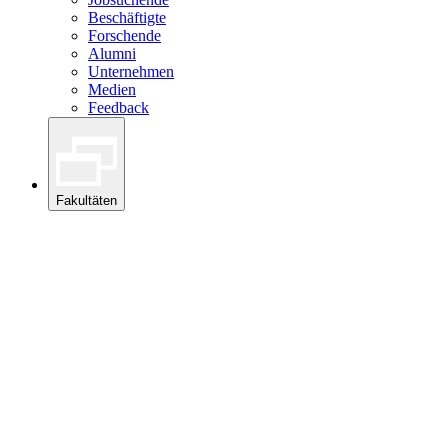
Beschäftigte
Forschende
Alumni
Unternehmen
Medien
Feedback
Fakultäten