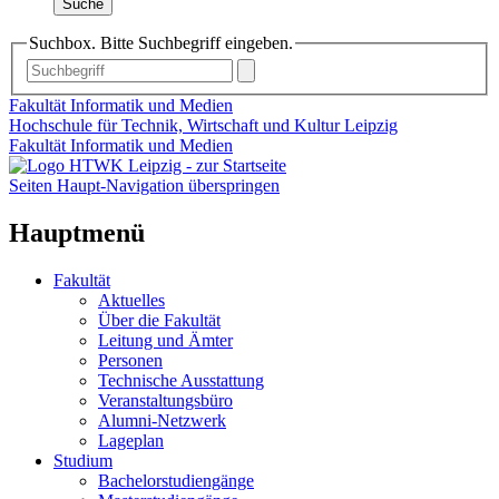
Suche
Suchbox. Bitte Suchbegriff eingeben.
Fakultät Informatik und Medien
Hochschule für Technik, Wirtschaft und Kultur Leipzig
Fakultät Informatik und Medien
Seiten Haupt-Navigation überspringen
Hauptmenü
Fakultät
Aktuelles
Über die Fakultät
Leitung und Ämter
Personen
Technische Ausstattung
Veranstaltungsbüro
Alumni-Netzwerk
Lageplan
Studium
Bachelorstudiengänge