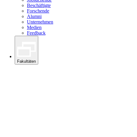
Beschäftigte
Forschende
Alumni
Unternehmen
Medien
Feedback
Fakultäten