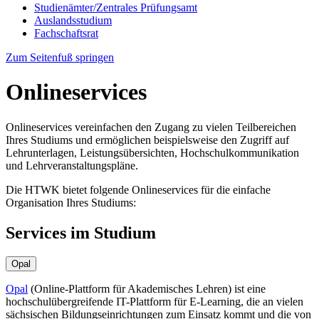
Studienämter/Zentrales Prüfungsamt
Auslandsstudium
Fachschaftsrat
Zum Seitenfuß springen
Onlineservices
Onlineservices vereinfachen den Zugang zu vielen Teilbereichen
Ihres Studiums und ermöglichen beispielsweise den Zugriff auf
Lehrunterlagen, Leistungsübersichten, Hochschulkommunikation
und Lehrveranstaltungspläne.
Die HTWK bietet folgende Onlineservices für die einfache
Organisation Ihres Studiums:
Services im Studium
Opal
Opal
(Online-Plattform für Akademisches Lehren) ist eine
hochschulübergreifende IT-Plattform für E-Learning, die an vielen
sächsischen Bildungseinrichtungen zum Einsatz kommt und die von