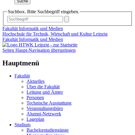
Suche
Suchbox. Bitte Suchbegriff eingeben.
Fakultät Informatik und Medien
Hochschule für Technik, Wirtschaft und Kultur Leipzig
Fakultät Informatik und Medien
Seiten Haupt-Navigation überspringen
Hauptmenü
Fakultät
Aktuelles
Über die Fakultät
Leitung und Ämter
Personen
Technische Ausstattung
Veranstaltungsbüro
Alumni-Netzwerk
Lageplan
Studium
Bachelorstudiengänge