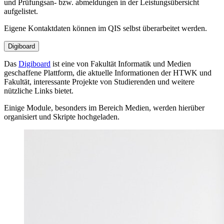
und Prüfungsan- bzw. abmeldungen in der Leistungsübersicht
aufgelistet.
Eigene Kontaktdaten können im QIS selbst überarbeitet werden.
Digiboard
Das
Digiboard
ist eine von Fakultät Informatik und Medien
geschaffene Plattform, die aktuelle Informationen der HTWK und
Fakultät, interessante Projekte von Studierenden und weitere
nützliche Links bietet.
Einige Module, besonders im Bereich Medien, werden hierüber
organisiert und Skripte hochgeladen.