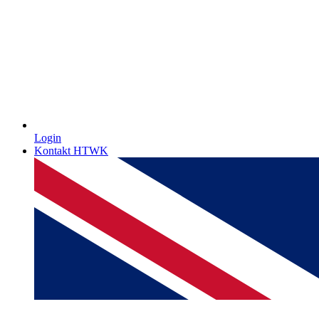
Login
Kontakt HTWK