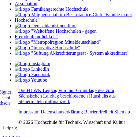
Die HTWK Leipzig wird auf Grundlage des vom
Sächsischen Landtag beschlossenen Haushalts aus
Steuermitteln mitfinanziert.
Impressum
Datenschutzerklärung
Barrierefreiheit
Sitemap
© 2026 Hochschule für Technik, Wirtschaft und Kultur
Leipzig