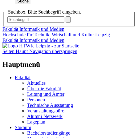
Suche
Suchbox. Bitte Suchbegriff eingeben.
Fakultät Informatik und Medien
Hochschule für Technik, Wirtschaft und Kultur Leipzig
Fakultät Informatik und Medien
Seiten Haupt-Navigation überspringen
Hauptmenü
Fakultät
Aktuelles
Über die Fakultät
Leitung und Ämter
Personen
Technische Ausstattung
Veranstaltungsbüro
Alumni-Netzwerk
Lageplan
Studium
Bachelorstudiengänge