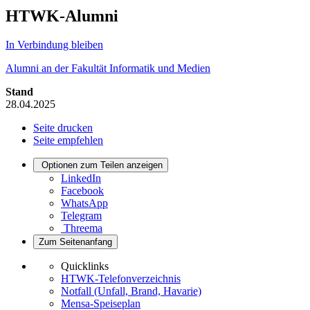
HTWK-Alumni
In Verbindung bleiben
Alumni an der Fakultät Informatik und Medien
Stand
28.04.2025
Seite drucken
Seite empfehlen
Optionen zum Teilen anzeigen
LinkedIn
Facebook
WhatsApp
Telegram
Threema
Zum Seitenanfang
Quicklinks
HTWK-Telefonverzeichnis
Notfall (Unfall, Brand, Havarie)
Mensa-Speiseplan