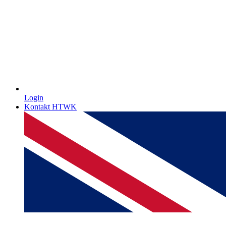
Login
Kontakt HTWK