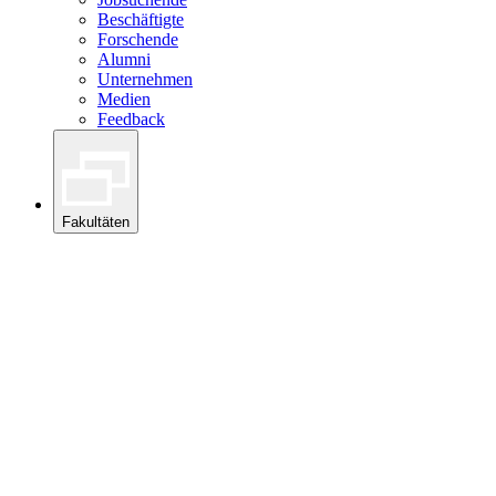
Beschäftigte
Forschende
Alumni
Unternehmen
Medien
Feedback
Fakultäten