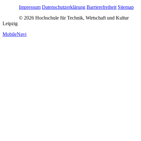
Impressum
Datenschutzerklärung
Barrierefreiheit
Sitemap
© 2026 Hochschule für Technik, Wirtschaft und Kultur
Leipzig
MobileNavi