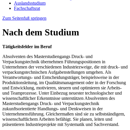
Auslandsstudium
Fachschaftsrat
Zum Seitenfuß springen
Nach dem Studium
Tätigkeitsfelder im Beruf
Absolventen des Masterstudiengangs Druck- und
Verpackungstechnik übernehmen Führungspositionen in
Unternehmen der verschiedenen Industriezweige, die mit druck- und
verpackungstechnischen Aufgabenstellungen umgehen. Als
Verantwortungs- und Entscheidungsträger, beispielsweise in der
Produktionsleitung, im Qualitätsmanagement oder in der Forschung
und Entwicklung, motivieren, steuern und optimieren sie Arbeits-
und Teamprozesse. Unter Einbezug neuester technologischer und
wissenschaftlicher Erkenntnisse unterstützen Absolventen des
Masterstudiengangs Druck- und Verpackungstechnik
zukunftsorientierte Handlungs- und Denkweisen in der
Unternehmensführung. Gleichermaßen sind sie zu selbstständigem,
wissenschaftlichem Arbeiten befähigt. Sie planen, leiten und
präsentieren Industrieprojekte mit Systematik und Sachverstand.