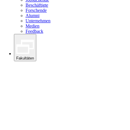
Beschäftigte
Forschende
Alumni
Unternehmen
Medien
Feedback
Fakultäten