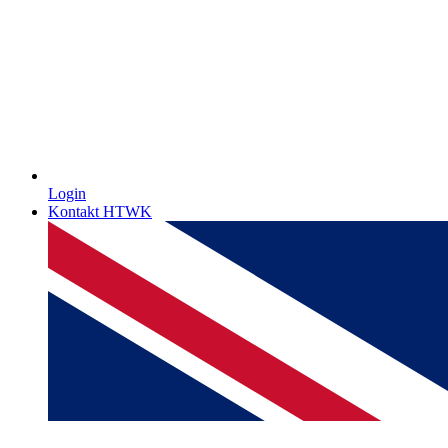
Login
Kontakt HTWK