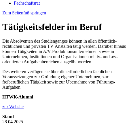
Fachschaftsrat
Zum Seitenfuß springen
Tätigkeitsfelder im Beruf
Die Absolventen des Studienganges können in allen öffentlich-
rechtlichen und privaten TV-Anstalten tätig werden. Darüber hinaus
können Tätigkeiten in A/V-Produktionsunternehmen sowie in
Unternehmen, Institutionen und Organisationen mit tv- und a/v-
orientierten Aufgabenbereichen ausgeübt werden.
Des weiteren verfügen sie über die erforderlichen fachlichen
Voraussetzungen zur Gründung eigener Unternehmen, zur
freiberuflichen Tätigkeit sowie zur Übernahme von Führungs-
Aufgaben.
HTWK-Alumni
zur Website
Stand
28.04.2025