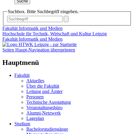
Suche
Suchbox. Bitte Suchbegriff eingeben.
Fakultät Informatik und Medien
Hochschule für Technik, Wirtschaft und Kultur Leipzig
Fakultät Informatik und Medien
Seiten Haupt-Navigation überspringen
Hauptmenü
Fakultät
Aktuelles
Über die Fakultät
Leitung und Ämter
Personen
Technische Ausstattung
Veranstaltungsbüro
Alumni-Netzwerk
Lageplan
Studium
Bachelorstudiengänge