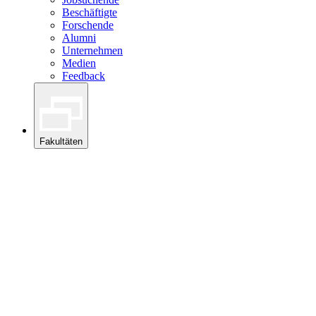
Beschäftigte
Forschende
Alumni
Unternehmen
Medien
Feedback
Fakultäten