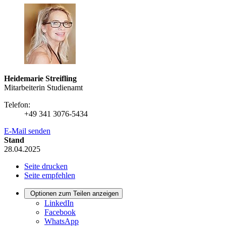
Heidemarie Streifling
Mitarbeiterin Studienamt
Telefon:
+49 341 3076-5434
E-Mail senden
Stand
28.04.2025
Seite drucken
Seite empfehlen
Optionen zum Teilen anzeigen
LinkedIn
Facebook
WhatsApp