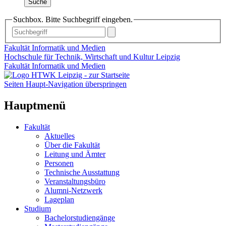
Suche
Suchbox. Bitte Suchbegriff eingeben.
Fakultät Informatik und Medien
Hochschule für Technik, Wirtschaft und Kultur Leipzig
Fakultät Informatik und Medien
Seiten Haupt-Navigation überspringen
Hauptmenü
Fakultät
Aktuelles
Über die Fakultät
Leitung und Ämter
Personen
Technische Ausstattung
Veranstaltungsbüro
Alumni-Netzwerk
Lageplan
Studium
Bachelorstudiengänge