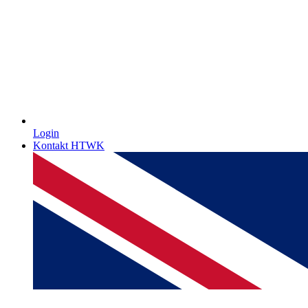
Login
Kontakt HTWK