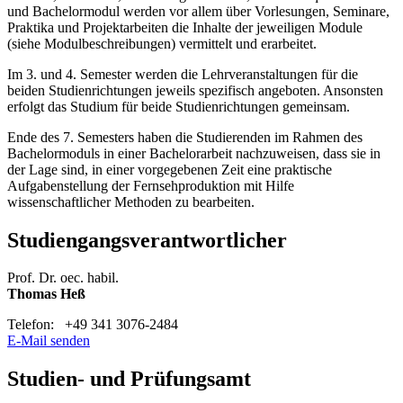
und Bachelormodul werden vor allem über Vorlesungen, Seminare,
Praktika und Projektarbeiten die Inhalte der jeweiligen Module
(siehe Modulbeschreibungen) vermittelt und erarbeitet.
Im 3. und 4. Semester werden die Lehrveranstaltungen für die
beiden Studienrichtungen jeweils spezifisch angeboten. Ansonsten
erfolgt das Studium für beide Studienrichtungen gemeinsam.
Ende des 7. Semesters haben die Studierenden im Rahmen des
Bachelormoduls in einer Bachelorarbeit nachzuweisen, dass sie in
der Lage sind, in einer vorgegebenen Zeit eine praktische
Aufgabenstellung der Fernsehproduktion mit Hilfe
wissenschaftlicher Methoden zu bearbeiten.
Studiengangsverantwortlicher
Prof. Dr. oec. habil.
Thomas Heß
Telefon: +49 341 3076-2484
E-Mail senden
Studien- und Prüfungsamt