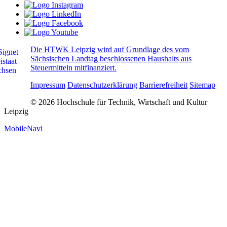
Die HTWK Leipzig wird auf Grundlage des vom
Sächsischen Landtag beschlossenen Haushalts aus
Steuermitteln mitfinanziert.
Impressum
Datenschutzerklärung
Barrierefreiheit
Sitemap
© 2026 Hochschule für Technik, Wirtschaft und Kultur
Leipzig
MobileNavi