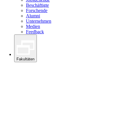
Beschäftigte
Forschende
Alumni
Unternehmen
Medien
Feedback
Fakultäten