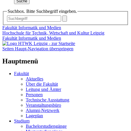
Suche
Suchbox. Bitte Suchbegriff eingeben.
Fakultät Informatik und Medien
Hochschule für Technik, Wirtschaft und Kultur Leipzig
Fakultät Informatik und Medien
Seiten Haupt-Navigation überspringen
Hauptmenü
Fakultät
Aktuelles
Über die Fakultät
Leitung und Ämter
Personen
Technische Ausstattung
Veranstaltungsbüro
Alumni-Netzwerk
Lageplan
Studium
Bachelorstudiengänge