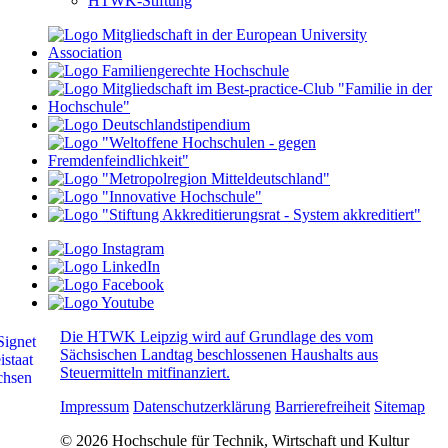
HTWK-Stiftung
Die HTWK Leipzig wird auf Grundlage des vom
Sächsischen Landtag beschlossenen Haushalts aus
Steuermitteln mitfinanziert.
Impressum
Datenschutzerklärung
Barrierefreiheit
Sitemap
© 2026 Hochschule für Technik, Wirtschaft und Kultur