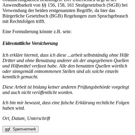
Anwendbarkeit von §§ 156, 158, 161 Strafgesetzbuch (StGB) bei
Verwendung der beiden erstgenannten Begriffe, da hier das
Bürgerliche Gesetzbuch (BGB) Regelungen zum Sprachgebrauch
mit Rechtsfolgen trifft.
Eine Formulierung könnte z.B. sein:
Eidesstattliche Versicherung
Ich erkläre hiermit, dass ich diese ...arbeit selbstständig ohne Hilfe
Dritter und ohne Benutzung anderer als der angegebenen Quellen
und Hilfsmittel verfasst habe. Alle den benutzten Quellen wörtlich
oder sinngemäß entnommenen Stellen sind als solche einzeln
kenntlich gemacht.
Diese Arbeit ist bislang keiner anderen Prüfungsbehörde vorgelegt
und auch nicht veröffentlicht worden.
Ich bin mir bewusst, dass eine falsche Erklärung rechtliche Folgen
haben wird.
Ort, Datum, Unterschrift
ggf. Sperrvermerk