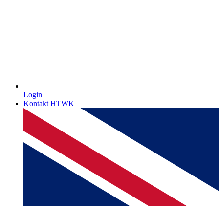
Login
Kontakt HTWK