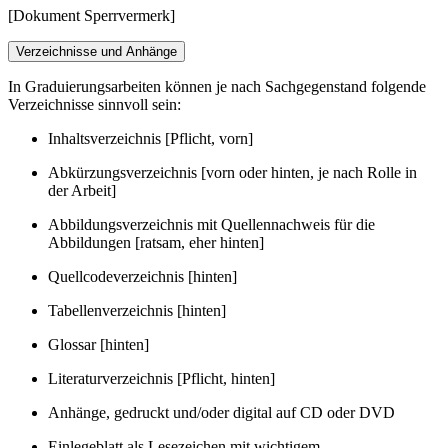
[Dokument Sperrvermerk]
Verzeichnisse und Anhänge
In Graduierungsarbeiten können je nach Sachgegenstand folgende
Verzeichnisse sinnvoll sein:
Inhaltsverzeichnis [Pflicht, vorn]
Abkürzungsverzeichnis [vorn oder hinten, je nach Rolle in
der Arbeit]
Abbildungsverzeichnis mit Quellennachweis für die
Abbildungen [ratsam, eher hinten]
Quellcodeverzeichnis [hinten]
Tabellenverzeichnis [hinten]
Glossar [hinten]
Literaturverzeichnis [Pflicht, hinten]
Anhänge, gedruckt und/oder digital auf CD oder DVD
Einlegeblatt als Lesezeichen mit wichtigem