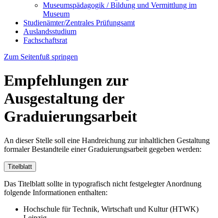
Museumspädagogik / Bildung und Vermittlung im
Museum
Studienämter/Zentrales Prüfungsamt
Auslandsstudium
Fachschaftsrat
Zum Seitenfuß springen
Empfehlungen zur
Ausgestaltung der
Graduierungsarbeit
An dieser Stelle soll eine Handreichung zur inhaltlichen Gestaltung
formaler Bestandteile einer Graduierungsarbeit gegeben werden:
Titelblatt
Das Titelblatt sollte in typografisch nicht festgelegter Anordnung
folgende Informationen enthalten:
Hochschule für Technik, Wirtschaft und Kultur (HTWK)
Leipzig